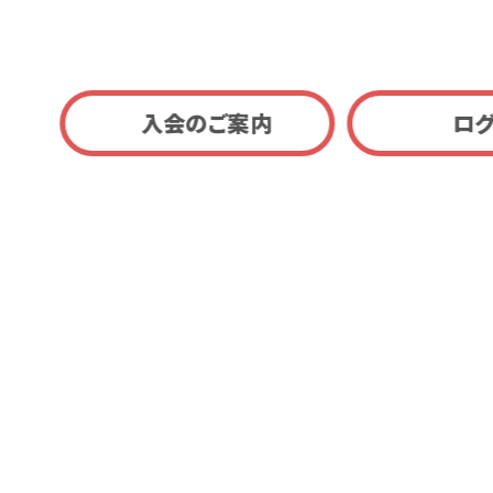
入会のご案内
ロ