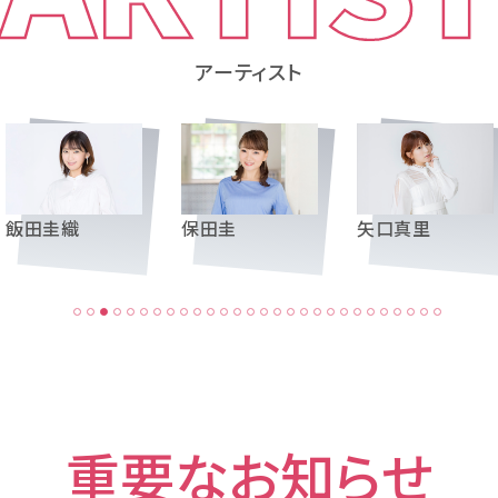
アーティスト
飯田圭織
保田圭
矢口真里
重要なお知らせ