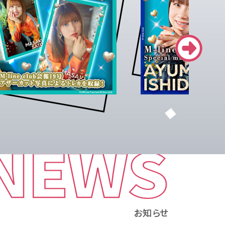
NEWS
お知らせ