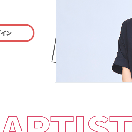
グイン
ARTIS