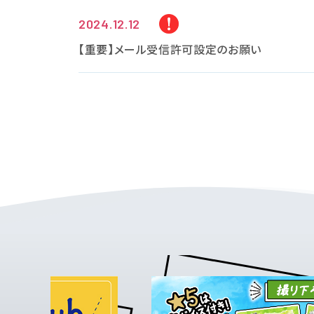
2024.12.12
【重要】メール受信許可設定のお願い