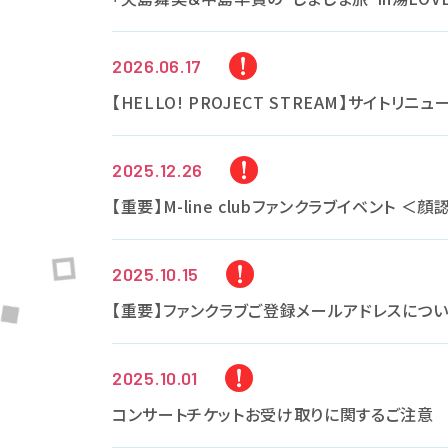
2026.06.17
【HELLO! PROJECT STREAM】サイ
2025.12.26
【重要】M-line clubファンクラブイベント
2025.10.15
【重要】ファンクラブご登録メールアドレスにつ
2025.10.01
コンサートチケットお受け取りに関するご注意