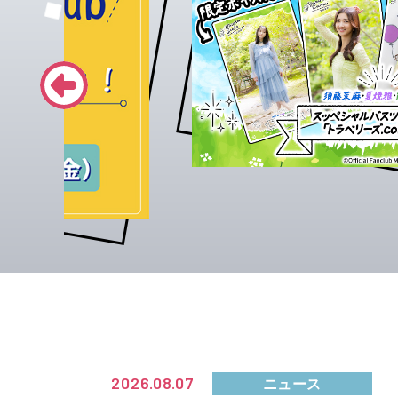
2026.08.07
ニュース