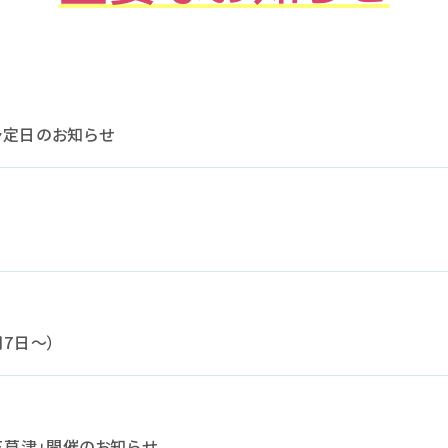
予定日のお知らせ
7日～）
VE草津」開催のお知らせ