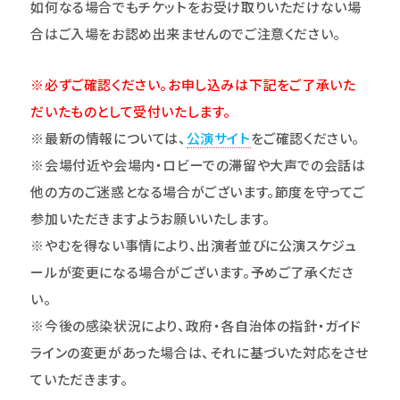
如何なる場合でもチケットをお受け取りいただけない場
合はご入場をお認め出来ませんのでご注意ください。
※必ずご確認ください。お申し込みは下記をご了承いた
だいたものとして受付いたします。
※最新の情報については、
公演サイト
をご確認ください。
※会場付近や会場内・ロビーでの滞留や大声での会話は
他の方のご迷惑となる場合がございます。節度を守ってご
参加いただきますようお願いいたします。
※やむを得ない事情により、出演者並びに公演スケジュ
ールが変更になる場合がございます。予めご了承くださ
い。
※今後の感染状況により、政府・各自治体の指針・ガイド
ラインの変更があった場合は、それに基づいた対応をさせ
ていただきます。