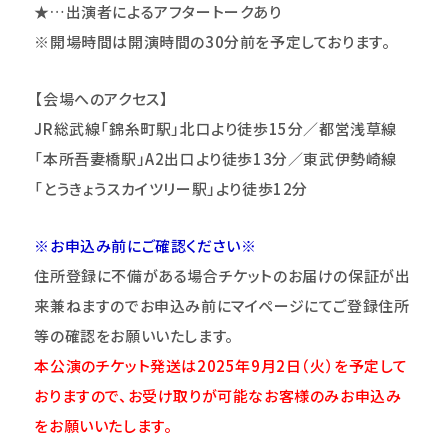
★…出演者によるアフタートークあり
※開場時間は開演時間の30分前を予定しております。
【会場へのアクセス】
JR
総武線「錦糸町駅」北口より徒歩15分／都営浅草線
「本所吾妻橋駅」A2出口より徒歩13分／東武伊勢崎線
「とうきょうスカイツリー駅」より徒歩12分
※お申込み前にご確認ください※
住所登録に不備がある場合チケットのお届けの保証が出
来兼ねますのでお申込み前にマイページにてご登録住所
等の確認をお願いいたします。
本公演のチケット発送は2025年9月2日（火）を予定して
おりますので、お受け取りが可能なお客様のみお申込み
をお願いいたします。