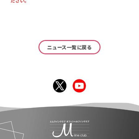
ださい。
ニュース一覧に戻る