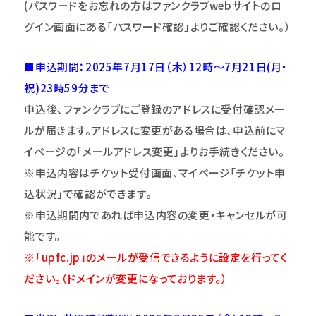
(パスワードをお忘れの方はファンクラブwebサイトのロ
グイン画面にある「パスワード確認」よりご確認ください。）
■申込期間：2025年7月17日（木）12時～7月21日(月・
祝)23時59分まで
申込後、ファンクラブにご登録のアドレスに受付確認メー
ルが届きます。アドレスに変更がある場合は、申込前にマ
イページの「メールアドレス変更」よりお手続きください。
※申込内容はチケット受付画面、マイページ「チケット申
込状況」で確認ができます。
※申込期間内であれば申込内容の変更・キャンセルが可
能です。
※「upfc.jp」のメールが受信できるように設定を行ってく
ださい。（ドメインが変更になっております。）