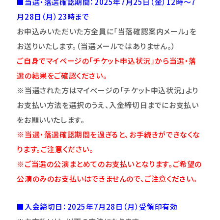
■当選・落選確認期間：2025年7月25日（金）12時～7
月28日（月）23時まで
お申込みいただいた方全員に「当落確認案内メール」を
お送りいたします。（当選メールではありません。）
ご自身でマイページの「チケット申込状況」から当選・落
選の結果をご確認ください。
※当選された方はマイページの「チケット申込状況」より
お支払い方法を選択のうえ、入金締切日までにお支払い
をお願いいたします。
※当選・落選確認期間を過ぎると、お手続きができなくな
ります。ご注意ください。
※ご当選の公演まとめてのお支払いとなります。ご希望の
公演のみのお支払いはできませんので、ご注意ください。
■入金締切日：2025年7月28日（月）受領印有効