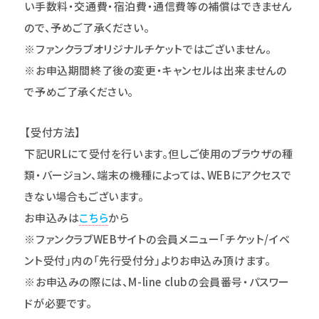
い手数料・交通費・宿泊費・通信費等の補償はできません
ので、予めご了承ください。
※ファンクラブオリジナルチケットではございません。
※お申込期間終了後の変更・キャンセルは出来ませんの
で予めご了承ください。
【受付方法】
下記URLにて受付を行います。但しご使用のブラウザの種
類・バージョン、端末の機種によっては、WEBにアクセスで
きない場合もございます。
お申込みは
こちら
から
※ファンクラブWEBサイトの会員メニュー｢チケット/イベ
ント受付｣内の「先行受付分」よりお申込み頂けます。
※お申込みの際には、M-line clubの会員番号・パスワー
ドが必要です。