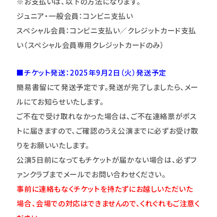
※お支払いは、以下の方法になります。
ジュニア・一般会員：コンビニ支払い
スペシャル会員：コンビニ支払い／クレジットカード支払
い（スペシャル会員専用クレジットカードのみ）
■チケット発送：2025年9月2日（火）発送予定
簡易書留にて発送予定です。発送が完了しましたら、メー
ルにてお知らせいたします。
ご不在で受け取れなかった場合は、ご不在連絡票がポス
トに届きますので、ご確認のうえ公演までに必ずお受け取
りをお願いいたします。
公演5日前になってもチケットが届かない場合は、必ずフ
ァンクラブまでメールでお問い合わせください。
事前に連絡もなくチケットを持たずにお越しいただいた
場合、会場での対応はできませんので、くれぐれもご注意く