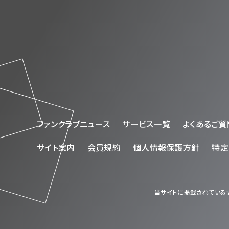
ファンクラブニュース
サービス一覧
よくあるご質
サイト案内
会員規約
個人情報保護方針
特定
当サイトに掲載されているす