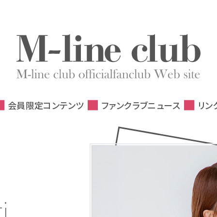
会員限定コンテンツ
ファンクラブニュース
リン
i