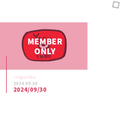
⭐︎Yagutube
2024.09.30
2024/09/30