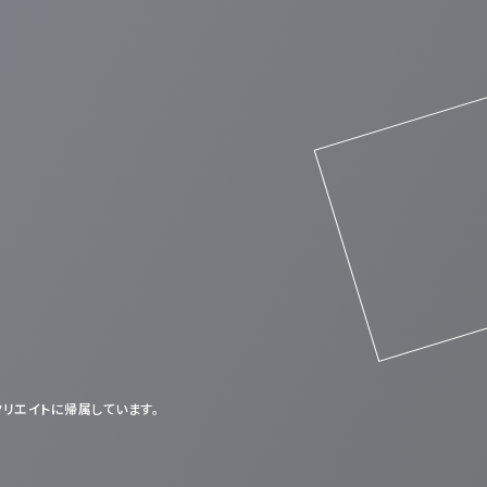
クリエイトに帰属しています。