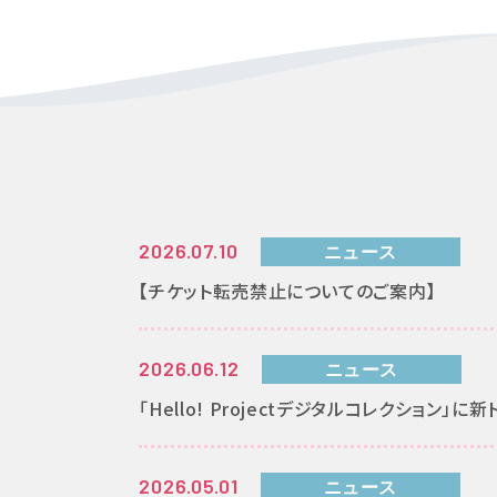
2026.07.10
ニュース
【チケット転売禁止についてのご案内】
2026.06.12
ニュース
「Hello! Projectデジタルコレクション」
2026.05.01
ニュース