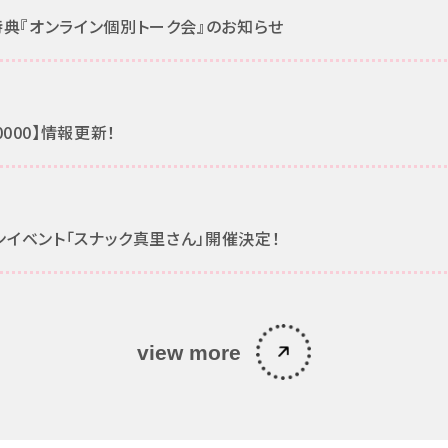
6特典『オンライン個別トーク会』のお知らせ
000】情報更新！
インイベント「スナック真里さん」開催決定！
view more