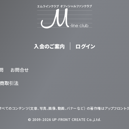
入会のご案内
ログイン
問
お問合せ
商取引法
べてのコンテンツ（文章、写真、画像、動画、バナーなど） の著作権はアップフロント
© 2009-2026 UP-FRONT CREATE Co.,Ltd.