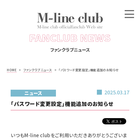
FANCLUB NEWS
ファンクラブニュース
HOME
>
ファンクラブニュース
>
「パスワード変更設定」機能追加のお知らせ
2025.03.17
ニュース
「パスワード変更設定」機能追加のお知らせ
いつもM-line clubをご利用いただきありがとうございま