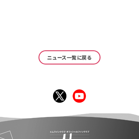
ニュース一覧に戻る