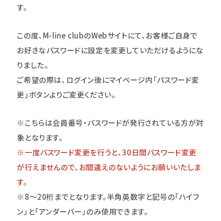
す。
この度、M-line clubのWebサイトにて、お客様ご自身で
お好きなパスワードに設定を変更していただけるようにな
りました。
ご希望の際は、ログイン後にマイページ内「パスワード変
更」ボタンよりご変更ください。
※こちらは会員番号・パスワードが発行されている方が対
象となります。
※一度パスワード変更を行うと、30日間パスワード変更
が行えませんので、お間違えのないようにお願いいたしま
す。
※8～20桁までとなります。半角英数字と記号の「ハイフ
ン」と「アンダーバー」のみ使用できます。