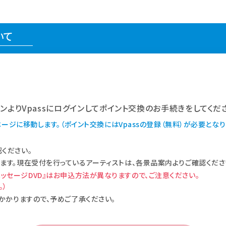
いて
ンよりVpassにログインしてポイント交換のお手続きをしてくだ
ページに移動します。（ポイント交換にはVpassの登録（無料）が必要となり
ください。
ます。現在受付を行っているアーティストは、各景品案内よりご確認くださ
フリーメッセージDVD』はお申込方法が異なりますので、ご注意ください。
。）
かかりますので、予めご了承ください。