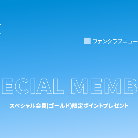
ファンクラブニュー
ECIAL MEM
スペシャル会員(ゴールド)限定ポイントプレゼント