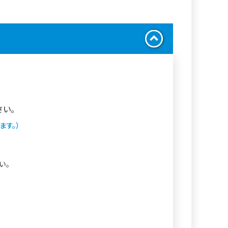
さい。
ます。）
い。