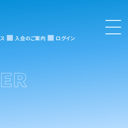
ス
入会のご案内
ログイン
BER