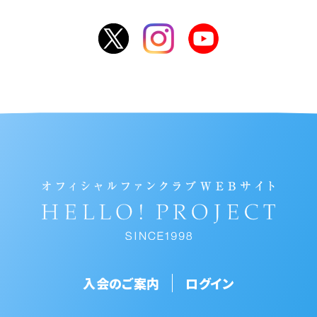
入会のご案内
ログイン