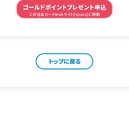
ゴールドポイントプレゼント申込
三井住友カードWebサイト[Vpass]に移動
トップに戻る