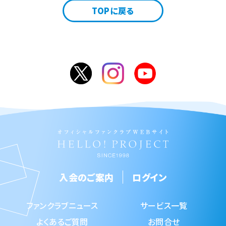
TOPに戻る
入会のご案内
ログイン
ファンクラブニュース
サービス一覧
よくあるご質問
お問合せ