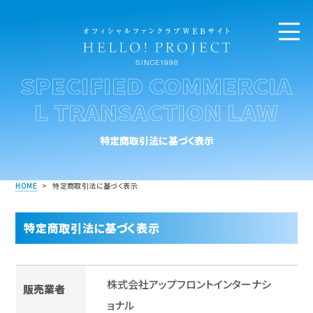
SPECIFIED COMMERCIA
L TRANSACTION LAW
特定商取引法に基づく表示
HOME
>
特定商取引法に基づく表示
特定商取引法に基づく表示
株式会社アップフロントインターナシ
販売業者
ョナル