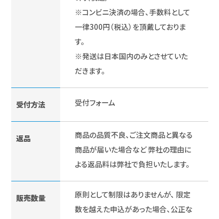
※コンビニ決済の場合、手数料として
一律300円（税込）を頂戴しておりま
す。
※発送は日本国内のみとさせていた
だきます。
受付フォーム
受付方法
商品の品質不良、ご注文商品と異なる
返品
商品が届いた場合など 弊社の理由に
よる返品料は弊社で負担いたします。
原則として制限はありませんが、 限定
販売数量
数を越えた申込があった場合、公正な