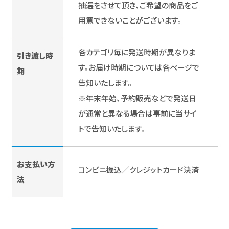
抽選をさせて頂き、ご希望の商品をご
用意できないことがございます。
各カテゴリ毎に発送時期が異なりま
引き渡し時
す。お届け時期については各ページで
期
告知いたします。
※年末年始、予約販売などで発送日
が通常と異なる場合は事前に当サイ
トで告知いたします。
お支払い方
コンビニ振込／クレジットカード決済
法