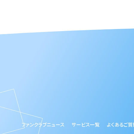
ファンクラブニュース
サービス一覧
よくあるご質