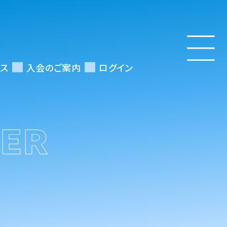
ス
入会のご案内
ログイン
BER