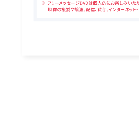
フリーメッセージDVDは個人的にお楽しみいた
映像の複製や譲渡、配信、貸与、インターネット