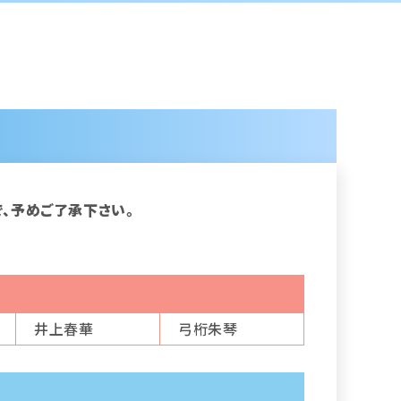
、予めご了承下さい。
井上春華
弓桁朱琴