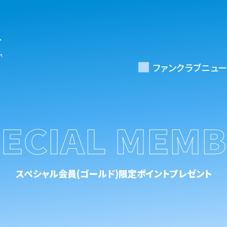
ファンクラブニュー
ECIAL MEM
スペシャル会員(ゴールド)限定ポイントプレゼント