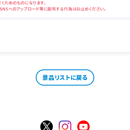
だくためのものになります。
・SNSへのアップロード等に配布する行為はお止めください。
景品リストに戻る