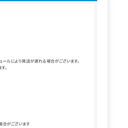
ジュールにより発送が遅れる場合がございます。
す。
場合がございます