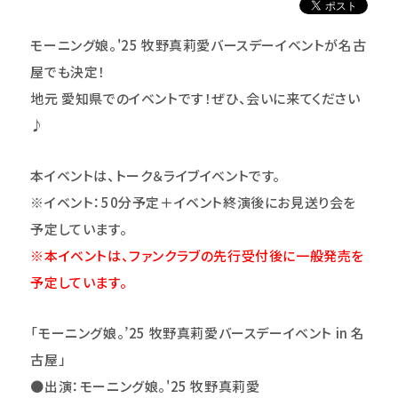
モーニング娘。'25 牧野真莉愛バースデーイベントが名古
屋でも決定！
地元 愛知県でのイベントです！ぜひ、会いに来てください
♪
本イベントは、トーク＆ライブイベントです。
※イベント：50分予定＋イベント終演後にお見送り会を
予定しています。
※本イベントは、ファンクラブの先行受付後に一般発売を
予定しています。
「モーニング娘。’25 牧野真莉愛バースデーイベント in 名
古屋」
●出演：モーニング娘。'25 牧野真莉愛