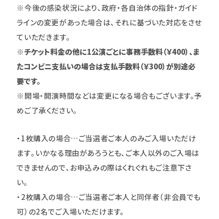
※今後の感染状況により、政府・各自治体の指針・ガイド
ラインの変更があった場合は、それに基づいた対応をさせ
ていただきます。
※チケット料金の他に1公演ごとに事務手数料（￥400）、ま
たコンビニ支払いの場合は支払手数料（￥300）が別途必
要です。
※開場・開演時間などは変更になる場合もございます。予
めご了承ください。
・1枚購入の場合…ご当選者ご本人のみご入場いただけ
ます｡いかなる理由があろうとも､ご本人以外のご入場は
できませんので､お申込みの際はくれぐれもご注意下さ
い｡
・2枚購入の場合…ご当選者ご本人と同伴者（非会員でも
可）の2名でご入場いただけます。