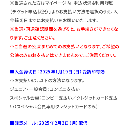
※当選された方はマイページ内「申込状況＆利用履歴
（チケット申込状況）」よりお支払い方法を選択のうえ、入
金締切日までにお支払いをお願いいたします。
※当選・落選確認期間を過ぎると、お手続きができなくな
ります。ご注意
くだ
さい。
※ご当選の公演まとめてのお支払いとなります。ご希望の
公演のみのお支払いはできませんので、ご注意ください。
■入金締切日：
2025
年1月19日（日）
受領印有効
※お支払いは、以下の方法になります。
ジュニア・一般会員：コンビニ支払い
スペシャル会員：コンビニ支払い／クレジットカード支払
い（スペシャル会員専用クレジットカードのみ）
■確認メール：2025年2月3日（月）配信