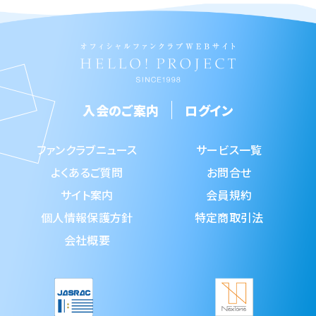
入会のご案内
ログイン
ファンクラブニュース
サービス一覧
よくあるご質問
お問合せ
サイト案内
会員規約
個人情報保護方針
特定商取引法
会社概要