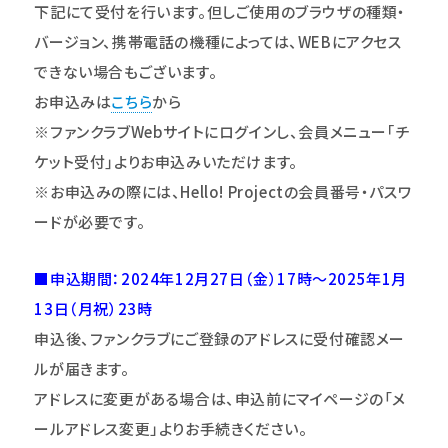
下記にて受付を行います。但しご使用のブラウザの種類・
バージョン、携帯電話の機種によっては、WEBにアクセス
できない場合もございます。
お申込みは
こちら
から
※ファンクラブWebサイトにログインし、会員メニュー｢チ
ケット受付｣よりお申込みいただけます。
※お申込みの際には、Hello! Projectの会員番号・パスワ
ードが必要です。
■申込期間：2024年12月27日（金）17時～2025年1月
13日（月祝）23時
申込後、ファンクラブにご登録のアドレスに受付確認メー
ルが届きます。
アドレスに変更がある場合は、申込前にマイページの「メ
ールアドレス変更」よりお手続きください。