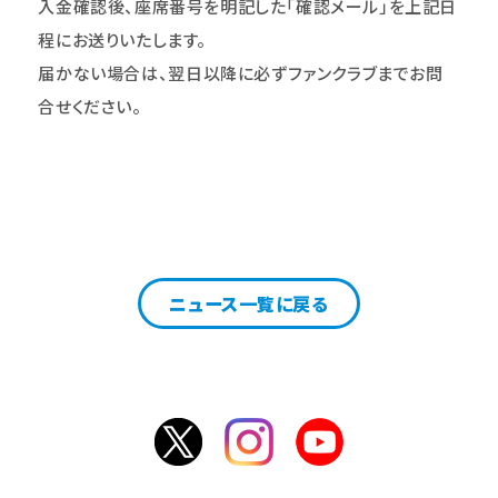
入金確認後、座席番号を明記した「確認メール」を上記日
程にお送りいたします。
届かない場合は、翌日
以降に必ずファンクラブまでお問
合せください。
ニュース一覧に戻る