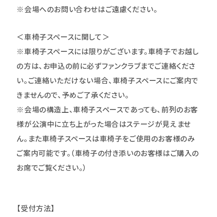
※会場へのお問い合わせはご遠慮ください。
＜車椅子スペースに関して＞
※車椅子スペースには限りがございます。車椅子でお越し
の方は、お申込の前に必ずファンクラブまでご連絡
くださ
い。ご連絡いただけない場合、車椅子スペースにご案内で
きませんので、予めご了承ください。
※会場の構造上、車椅子スペースであっても、前列のお客
様が公演中に立ち上がった場合はステージが見えませ
ん。また車椅子スペースは車椅子をご使用のお客様のみ
ご案内可能です。（車椅子の付き添いのお客様はご購入の
お席でご覧ください。）
【受付方法】