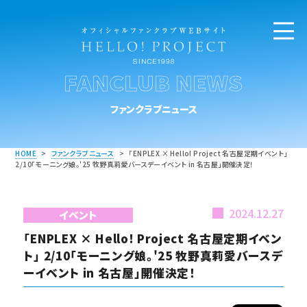
FANCLUB NEWS
ファンクラブニュース
HOME
>
ファンクラブニュース
>
「ENPLEX × Hello! Project 名古屋定期イベント」
2/10「モーニング娘。'25 牧野真莉愛バースデーイベント in 名古屋」開催決定！
2024.12.27
イベント
「ENPLEX × Hello! Project 名古屋定期イベン
ト」 2/10「モーニング娘。'25 牧野真莉愛バースデ
ーイベント in 名古屋」開催決定！