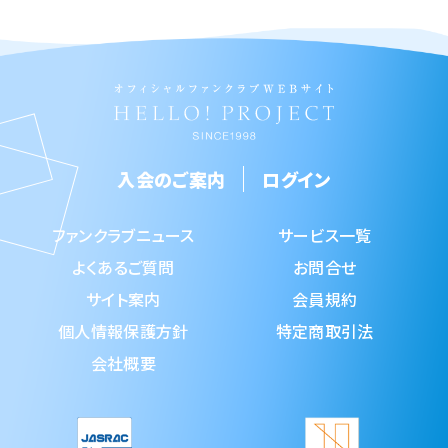
入会のご案内
ログイン
ファンクラブニュース
サービス一覧
よくあるご質問
お問合せ
サイト案内
会員規約
個人情報保護方針
特定商取引法
会社概要