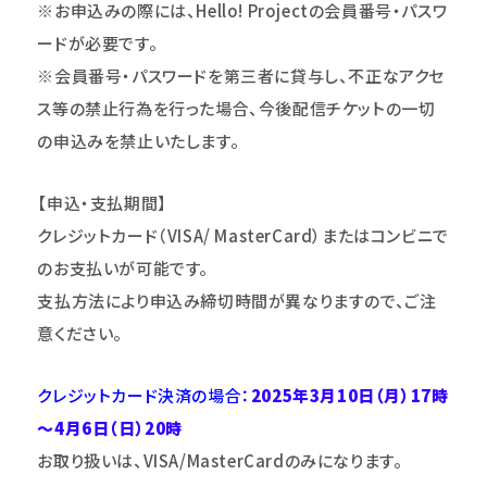
※お申込みの際には、Hello! Projectの会員番号・パスワ
ードが必要です。
※会員番号・パスワードを第三者に貸与し、不正なアクセ
ス等の禁止行為を行った場合、今後配信チケットの一切
の申込みを禁止いたします。
【申込・支払期間】
クレジットカード（VISA/ MasterCard）またはコンビニで
のお支払いが可能です。
支払方法により申込み締切時間が異なりますので、ご注
意ください。
クレジットカード決済の場合：
2025年3月10日（月）17時
～4月6日（日）20時
お取り扱いは、VISA/MasterCardのみになります。