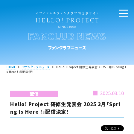
FANCLUB NEWS
ファンクラブニュース
HOME
>
ファンクラブニュース
>
Hello! Project 研修生発表会 2025 3月「Spring I
s Here !」配信決定！
2025.03.10
配信
Hello! Project 研修生発表会 2025 3月「Spri
ng Is Here !」配信決定！