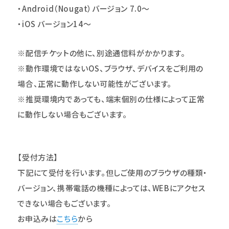
・Android（Nougat）バージョン 7.0～
・iOS バージョン14～
※配信チケットの他に、別途通信料がかかります。
※動作環境ではないOS、ブラウザ、デバイスをご利用の
場合、正常に動作しない可能性がございます。
※推奨環境内であっても、端末個別の仕様によって正常
に動作しない場合もございます。
【受付方法】
下記にて受付を行います。但しご使用のブラウザの種類・
バージョン、携帯電話の機種によっては、WEBにアクセス
できない場合もございます。
お申込みは
こちら
から