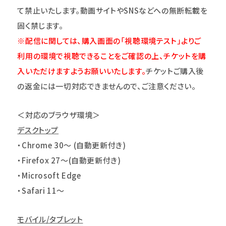
て禁止いたします。動画サイトやSNSなどへの無断転載を
固く禁じます。
※配信に関しては、購入画面の「視聴環境テスト」よりご
利用の環境で視聴できることをご確認の上、チケットを購
入いただけますようお願いいたします。
チケットご購入後
の返金には一切対応できませんので、ご注意ください。
＜対応のブラウザ環境＞
デスクトップ
・Chrome 30～ (自動更新付き)
・Firefox 27～(自動更新付き)
・Microsoft Edge
・Safari 11～
モバイル/タブレット