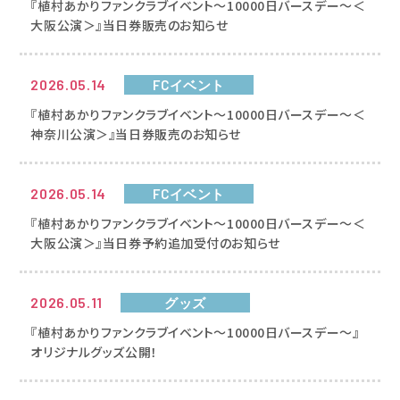
『植村あかりファンクラブイベント～10000日バースデー～＜
大阪公演＞』当日券販売のお知らせ
2026.05.14
FCイベント
『植村あかりファンクラブイベント～10000日バースデー～＜
神奈川公演＞』当日券販売のお知らせ
2026.05.14
FCイベント
『植村あかりファンクラブイベント～10000日バースデー～＜
大阪公演＞』当日券予約追加受付のお知らせ
2026.05.11
グッズ
『植村あかりファンクラブイベント～10000日バースデー～』
オリジナルグッズ公開！