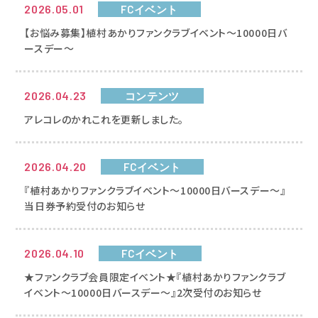
2026.05.01
FCイベント
【お悩み募集】植村あかりファンクラブイベント～10000日バ
ースデー～
2026.04.23
コンテンツ
アレコレのかれこれを更新しました。
2026.04.20
FCイベント
『植村あかりファンクラブイベント～10000日バースデー～』
当日券予約受付のお知らせ
2026.04.10
FCイベント
★ファンクラブ会員限定イベント★『植村あかりファンクラブ
イベント～10000日バースデー～』2次受付のお知らせ