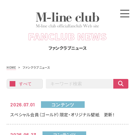
FANCLUB NEWS
ファンクラブニュース
HOME
>
ファンクラブニュース
2026.07.01
コンテンツ
スペシャル会員（ゴールド）限定・オリジナル壁紙 更新！
2026.06.23
コンテンツ