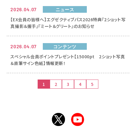
2026.04.07
ニュース
【EX会員の皆様へ】エグゼクティブパス2026特典『2ショット写
真撮影＆握手』『ミート＆グリート』のお知らせ
2026.04.07
コンテンツ
スペシャル会員ポイントプレゼント【15000pt 2ショット写真
＆直筆サイン色紙】情報更新！
1
2
3
4
5