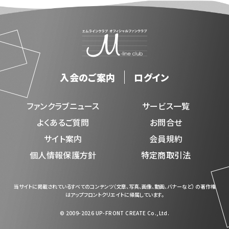
入会のご案内
ログイン
ファンクラブニュース
サービス一覧
よくあるご質問
お問合せ
サイト案内
会員規約
個人情報保護方針
特定商取引法
当サイトに掲載されているすべてのコンテンツ（文章、写真、画像、動画、バナーなど） の著作権
はアップフロントクリエイトに帰属しています。
© 2009-2026 UP-FRONT CREATE Co.,Ltd.