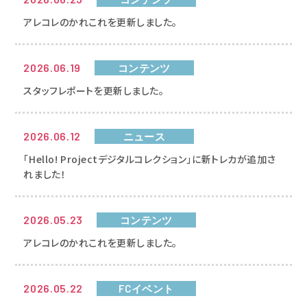
アレコレのかれこれを更新しました。
2026.06.19
コンテンツ
スタッフレポートを更新しました。
2026.06.12
ニュース
「Hello! Projectデジタルコレクション」に新トレカが追加さ
れました！
2026.05.23
コンテンツ
アレコレのかれこれを更新しました。
2026.05.22
FCイベント