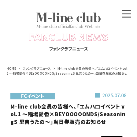
FANCLUB NEWS
ファンクラブニュース
HOME
>
ファンクラブニュース
>
M-line club会員の皆様へ、「エムハロイベント vol.
1 ～稲場愛香×BEYOOOOONDS/SeasoningS 里吉うたの～」当日券販売のお知らせ
2025.07.08
FCイベント
M-line club会員の皆様へ、「エムハロイベント v
ol.1 ～稲場愛香×BEYOOOOONDS/Seasonin
gS 里吉うたの～」当日券販売のお知らせ