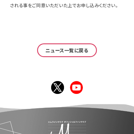
される事をご同意いただいた上でお申し込みください。
ニュース一覧に戻る