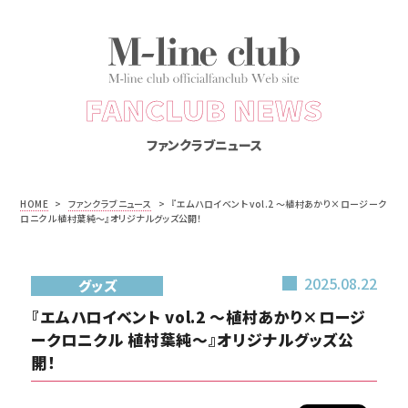
FANCLUB NEWS
ファンクラブニュース
HOME
>
ファンクラブニュース
>
『エムハロイベント vol.2 ～植村あかり×ロージーク
ロニクル 植村葉純～』オリジナルグッズ公開！
2025.08.22
グッズ
『エムハロイベント vol.2 ～植村あかり×ロージ
ークロニクル 植村葉純～』オリジナルグッズ公
開！