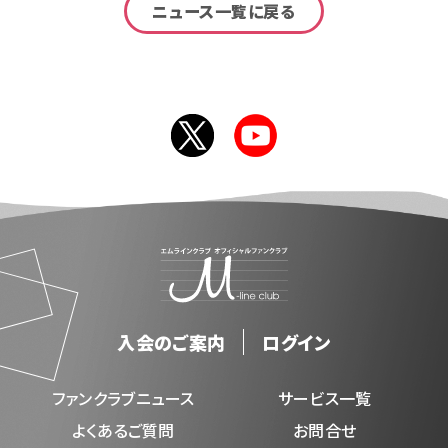
ニュース一覧に戻る
入会のご案内
ログイン
ファンクラブニュース
サービス一覧
よくあるご質問
お問合せ