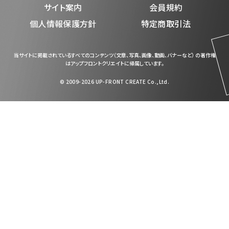
サイト案内
会員規約
個人情報保護方針
特定商取引法
当サイトに掲載されているすべてのコンテンツ（文章、写真、画像、動画、バナーなど） の著作権
はアップフロントクリエイトに帰属しています。
© 2009-2026 UP-FRONT CREATE Co.,Ltd.