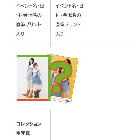
イベント名・日
イベント名・日
付・会場名の
付・会場名の
直筆プリント
直筆プリント
入り
入り
コレクション
生写真