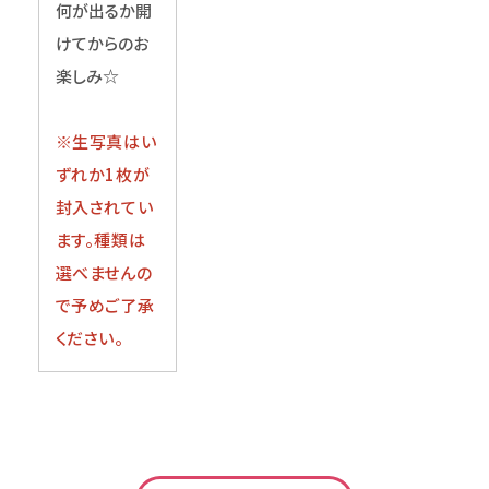
何が出るか開
けてからのお
楽しみ☆
※生写真はい
ずれか1枚が
封入されてい
ます。種類は
選べませんの
で予めご了承
ください。