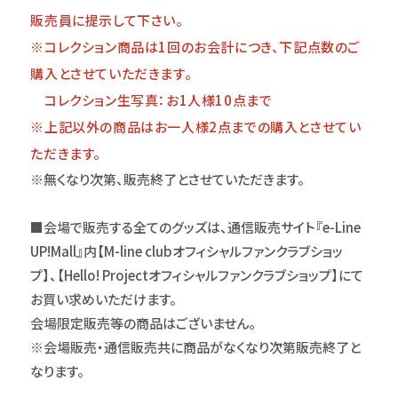
販売員に提示して下さい。
※コレクション商品は1回のお会計につき、下記点数のご
購入とさせていただきます。
コレクション生写真：お1人様10点まで
※上記以外の商品はお一人様2点までの購入とさせてい
ただきます。
※無くなり次第、販売終了とさせていただきます。
■会場で販売する全てのグッズは、通信販売サイト『e-Line
UP!Mall』内【M-line clubオフィシャルファンクラブショッ
プ】、【Hello! Projectオフィシャルファンクラブショップ】にて
お買い求めいただけます。
会場限定販売等の商品はございません。
※会場販売・通信販売共に商品がなくなり次第販売終了と
なります。