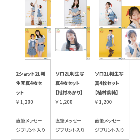
2ショット2L判
ソロ2L判生写
ソロ2L判生写
生写真4枚セ
真4枚セット
真4枚セット
ット
【植村あかり】
【植村葉純】
￥ 1,200
￥ 1,200
￥ 1,200
直筆メッセー
直筆メッセー
直筆メッセー
ジプリント入り
ジプリント入り
ジプリント入り