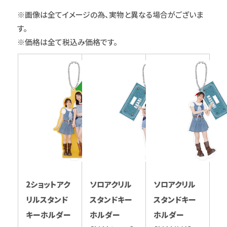
※画像は全てイメージの為、実物と異なる場合がございま
す。
※価格は全て税込み価格です。
2ショットアク
ソロアクリル
ソロアクリル
リルスタンド
スタンドキー
スタンドキー
キーホルダー
ホルダー
ホルダー