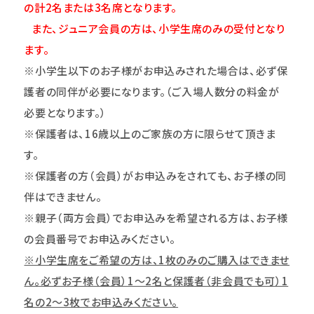
の計2名または3名席となります。
また、ジュニア会員の方は、小学生席のみの受付となり
ます。
※小学生以下のお子様がお申込みされた場合は、必ず保
護者の同伴が必要になります。（ご入場人数分の料金が
必要となります。）
※保護者は、16歳以上のご家族の方に限らせて頂きま
す。
※保護者の方（会員）がお申込みをされても、お子様の同
伴はできません。
※親子（両方会員）でお申込みを希望される方は、お子様
の会員番号でお申込みください。
※小学生席をご希望の方は、1枚のみのご購入はできませ
ん。必ずお子様（会員）1～2名と保護者（非会員でも可）1
名の2～3枚でお申込みください。