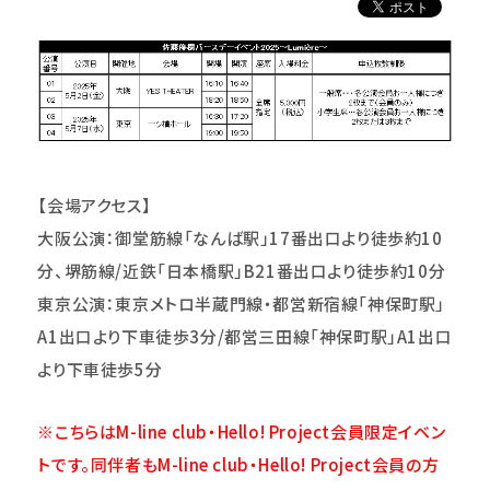
【会場アクセス】
大阪公演：御堂筋線「なんば駅」17番出口より徒歩約10
分、堺筋線/近鉄「日本橋駅」B21番出口より徒歩約10分
東京公演：東京メトロ半蔵門線・都営新宿線「神保町駅」
A1出口より下車徒歩3分/都営三田線「神保町駅」A1出口
より下車徒歩5分
※こちらはM-line club・Hello! Project会員限定イベン
トです。同伴者もM-line club・Hello! Project会員の方