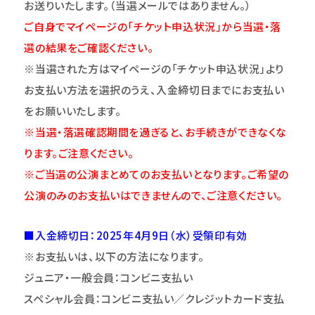
お送りいたします。（当選メールではありません。）
ご自身でマイページの「チケット申込状況」から当選・落
選の結果をご確認ください。
※当選された方はマイページの「チケット申込状況」より
お支払い方法を選択のうえ、入金締切日までにお支払い
をお願いいたします。
※当選・落選確認期間を過ぎると、お手続きができなくな
ります。ご注意
くだ
さい。
※ご当選の公演まとめてのお支払いとなります。ご希望の
公演のみのお支払いはできませんので、ご注意ください。
■入金締切日：2025年4月9日（水）受領印有効
※お支払いは、以下の方法になります。
ジュニア・一般会員：コンビニ支払い
スペシャル会員：コンビニ支払い／クレジットカード支払