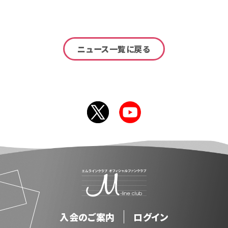
ニュース一覧に戻る
入会のご案内
ログイン