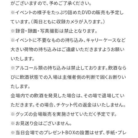
がございますので、予めご了承ください。
※イベントの様子をたっぷり詰めたDVDの販売も予定し
ています。（両日ともに収録カメラが入ります。）
※録音・録画・写真撮影は禁止となります。
※イベントに不要なものの持ち込み、キャリーケースなど
大きい荷物の持ち込みはご遠慮いただきますようお願い
いたします。
※アルコール類の持ち込みは禁止しております。飲酒なら
びに飲酒状態での入場は主催者側の判断で固くお断りい
たします。
会場内での飲酒を発見した場合は、その場で退場してい
ただきます。その場合、チケット代の返金はいたしません。
※グッズの会場販売を実施させていただく予定です。
※お見送り会はございません。
※当日会場でのプレゼントBOXの設置はせず、手紙・プレ