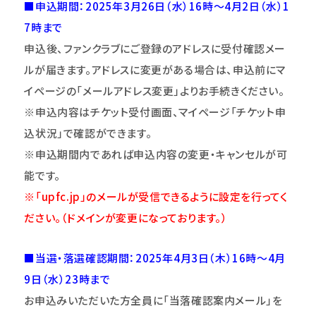
■申込期間：2025年3月26日（水）16時～4月2日（水）1
7時まで
申込後、ファンクラブにご登録のアドレスに受付確認メー
ルが届きます。アドレスに変更がある場合は、申込前にマ
イページの「メールアドレス変更」よりお手続きください。
※申込内容はチケット受付画面、マイページ
「チケット申
込状況」で確認ができます。
※申込期間内であれば申込内容の変更・キャンセルが可
能です。
※「upfc.jp」のメールが受信できるように設定を行ってく
ださい。（ドメインが変更になっております。）
■当選・落選確認期間：2025年4月3日（木）16時～4月
9日（水）23時まで
お申込みいただいた方全員に「当落確認案内メール」を