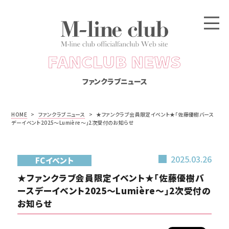
FANCLUB NEWS
ファンクラブニュース
HOME
>
ファンクラブニュース
>
★ファンクラブ会員限定イベント★「佐藤優樹バース
デーイベント2025～Lumière～」2次受付のお知らせ
2025.03.26
FCイベント
★ファンクラブ会員限定イベント★「佐藤優樹バ
ースデーイベント2025～Lumière～」2次受付の
お知らせ