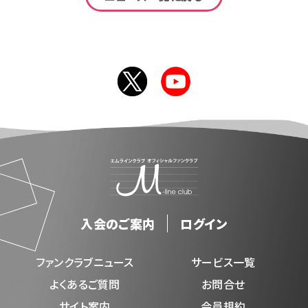
入会のご案内
ログイン
ファンクラブニュース
サービス一覧
よくあるご質問
お問合せ
サイト案内
会員規約