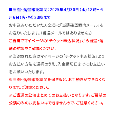
■当選・落選確認期間：2025年4月30日（水）18時～5
月6日（火・祝）23時まで
お申込みいただいた方全員に「当落確認案内メール」を
お送りいたします。（当選メールではありません。）
ご自身でマイページの「チケット申込状況」から当選・落
選の結果をご確認ください。
※当選された方はマイページの「チケット申込状況」より
お支払い方法を選択のうえ、入金締切日までにお支払い
をお願いいたします。
※当選・落選確認期間を過ぎると、お手続きができなくな
ります。ご注意
くだ
さい。
※ご当選の公演まとめてのお支払いとなります。ご希望の
公演のみのお支払いはできませんので、ご注意ください。