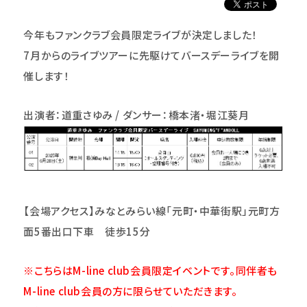
今年もファンクラブ会員限定ライブが決定しました！
7月からのライブツアーに先駆けてバースデーライブを開
催します！
出演者：道重さゆみ / ダンサー：橋本渚・堀江葵月
【会場アクセス】みなとみらい線「元町・中華街駅」元町方
面5番出口下車 徒歩15分
※こちらはM-line club会員限定イベントです。同伴者も
M-line club会員の方に限らせていただきます。