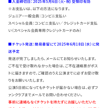
■入金締切日：2025年5月6日（火・祝）受領印有効
※お支払いは、以下の方法になります。
ジュニア・一般会員：コンビニ支払い
スペシャル会員：コンビニ支払い／クレジットカード支払
い（スペシャル会員専用クレジットカードのみ）
■チケット発送：簡易書留にて2025年6月18日（水）に発
送予定
発送が完了しましたら、メールにてお知らせいたします。
ご不在で受け取れなかった場合は、ご不在連絡票がポス
トに届きますので、ご確認のうえ公演までに必ずお受け取
りをお願いいたします。
公演5日前になってもチケットが届かない場合は、必ずフ
ァンクラブまでメールでお問い合わせください。
事前に連絡もなくチケットを持たずにお越しいただいた