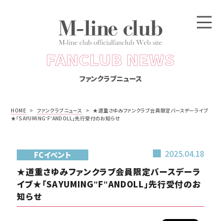
FANCLUB NEWS
ファンクラブニュース
HOME
>
ファンクラブニュース
>
★道重さゆみファンクラブ会員限定バースデーライブ
★「SAYUMING‟F‟ANDOLL」先行受付のお知らせ
2025.04.18
FCイベント
★道重さゆみファンクラブ会員限定バースデーラ
イブ★「SAYUMING‟F‟ANDOLL」先行受付のお
知らせ