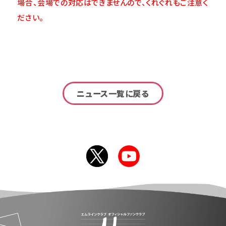
場合、会場での対応はできませんので、くれぐれもご注意く
ださい。
ニュース一覧に戻る