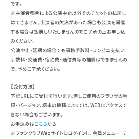
です。
※主催者都合による公演中止以外でのチケットの払戻し
はできません。出演者の欠席があった場合も公演を開催
する場合は払戻しいたしませんのでご了承の上お申し込
みください。
公演中止・延期の場合でも事務手数料・コンビニ支払い
手数料・交通費・宿泊費・通信費等の補償はできませんの
で、予めご了承ください。
【受付方法】
下記URLにて受付を行います。但しご使用のブラウザの種
類・バージョン、端末の機種によっては、WEBにアクセスで
きない場合もございます。
お申込みは
こちら
から
※ファンクラブWebサイトにログインし、会員メニュー｢チ