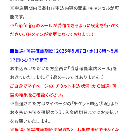
※申込期間内であれば申込内容の変更・キャンセルが可
能です。
※「upfc.jp」のメールが受信できるように設定を行ってく
ださい。（ドメインが変更になっております。）
■当選・落選確認期間：2025年5月7日（水）18時～5月
13日(火）23時まで
お申込みいただいた方全員に「当落確認案内メール」を
お送りいたします。（当選メールではありません。）
ご自身でマイページの「チケット申込状況」から当選・落
選の結果をご確認ください。
※当選された方はマイページの「チケット申込状況」より
お支払い方法を選択のうえ、入金締切日までにお支払い
をお願いいたします。
※当選・落選確認期間を過ぎると、お手続きができなくな