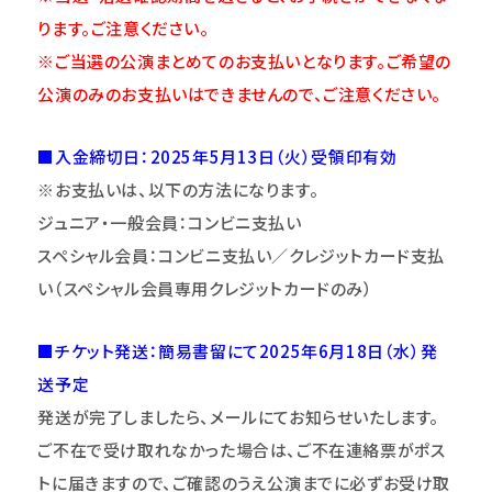
ります。ご注意ください。
※ご当選の公演まとめてのお支払いとなります。ご希望の
公演のみのお支払いはできませんので、ご注意ください。
■入金締切日：2025年5月13日（火）受領印有効
※お支払いは、以下の方法になります。
ジュニア・一般会員：コンビニ支払い
スペシャル会員：コンビニ支払い／クレジットカード支払
い（スペシャル会員専用クレジットカードのみ）
■チケット発送：簡易書留にて2025年6月18日（水）発
送予定
発送が完了しましたら、メールにてお知らせいたします。
ご不在で受け取れなかった場合は、ご不在連絡票がポス
トに届きますので、ご確認のうえ公演までに必ずお受け取