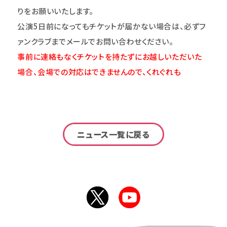
りをお願いいたします。
公演5日前になってもチケットが届かない場合は、必ずフ
ァンクラブまでメールでお問い合わせください。
事前に連絡もなくチケットを持たずにお越しいただいた
場合、会場での対応はできませんので、くれぐれも
ニュース一覧に戻る