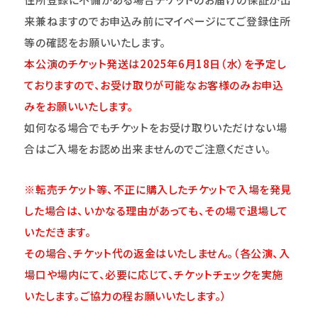
来兼ねますのでお申込み前にマイページにてご登録住所
等の確認をお願いいたします。
本公演のチケット発送は2025年6月18日（水）を予定し
ておりますので、お受け取りが可能なお客様のみお申込
みをお願いいたします。
如何なる場合でもチケットをお受け取りいただけない場
合はご入場をお認め出来ませんのでご注意ください。
※転売チケット等、不正に購入したチケットで入場を発見
した場合は、いかなる理由があっても、その場で退場して
いただきます。
その場合、チケット代の返金はいたしません。（各公演、入
場口や場内にて、必要に応じて、チケットチェックを実施
いたします。ご協力の程お願いいたします。）