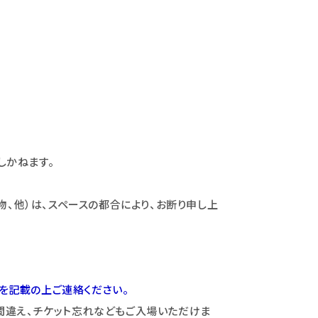
しかねます。
物、他）は、スペースの都合により、お断り申し上
を記載の上ご連絡ください。
間違え、チケット忘れなどもご入場いただけま