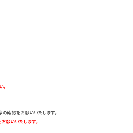
い。
の確認をお願いいたします。
をお願いいたします。