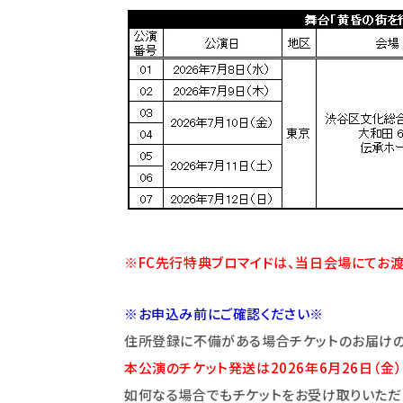
※FC先行特典ブロマイドは、当日会場にてお
※お申込み前にご確認ください※
住所登録に不備がある場合チケットのお届け
本公演のチケット発送は2026年6月26日（
如何なる場合でもチケットをお受け取りいただ