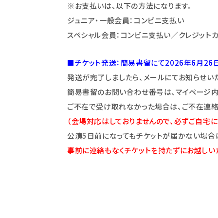
※お支払いは、以下の方法になります。
ジュニア・一般会員：コンビニ支払い
スペシャル会員：コンビニ支払い／クレジットカ
■チケット発送：簡易書留にて2026年6月26
発送が完了しましたら、メールにてお知らせいた
簡易書留のお問い合わせ番号は、マイページ内
ご不在で受け取れなかった場合は、ご不在連絡
（会場対応はしておりませんので、必ずご自宅に
公演5日前になってもチケットが届かない場合は、
事前に連絡もなくチケットを持たずにお越しい