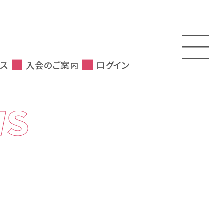
ス
入会のご案内
ログイン
WS