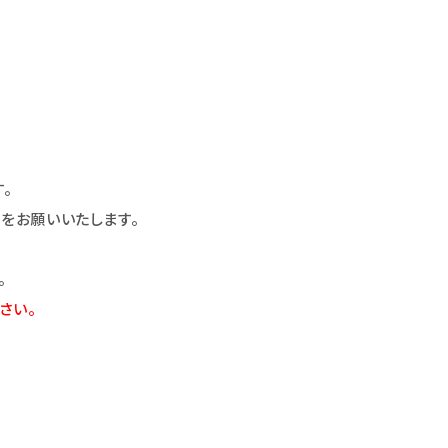
。
をお願いいたします。
。
さい。