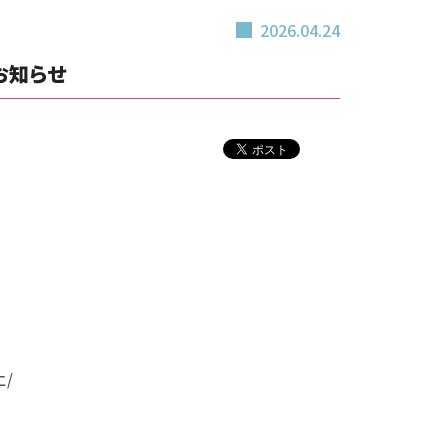
2026.04.24
お知らせ
/