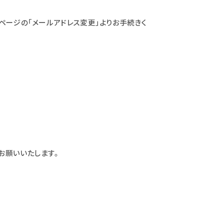
ページの「メールアドレス変更」よりお手続きく
お願いいたします。