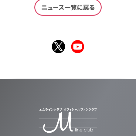
ニュース一覧に戻る