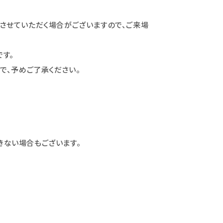
させていただく場合がございますので、ご来場
です。
で、予めご了承ください。
きない場合もございます。