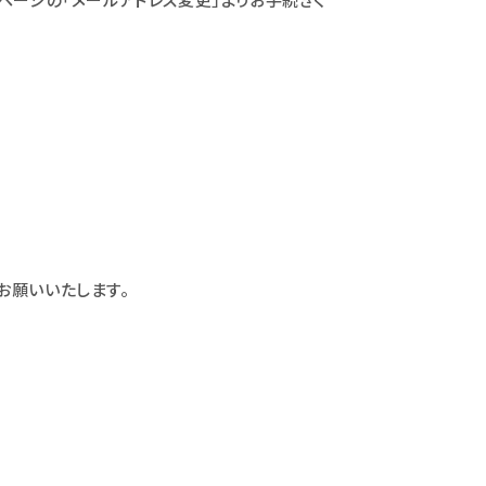
お願いいたします。