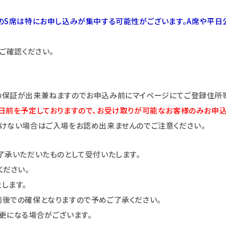
のS席は特にお申し込みが集中する可能性がございます。A席や平日
ご確認ください。
の保証が出来兼ねますのでお申込み前にマイページにてご登録住所等
日前を予定しておりますので、お受け取りが可能なお客様のみお申込
けない場合はご入場をお認め出来ませんのでご注意ください。
了承いただいたものとして受付いたします。
ください。
します。
後での確保となりますので予めご了承ください。
更になる場合がございます。