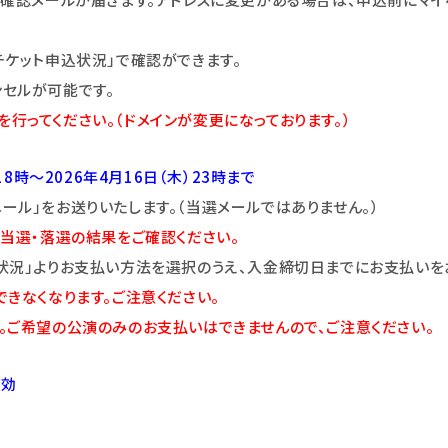
チケット申込状況」で確認ができます。
セルが可能です。
定を行ってください。（ドメインが変更になっております。）
8時～2026年4月16日（木）23時まで
ル」をお送りいたします。（当選メールではありません。）
当選・落選の結果をご確認ください。
状況」よりお支払い方法を選択のうえ、入金締切日までにお支払いを
きなくなります。ご注意ください。
。ご希望の公演のみのお支払いはできませんので、ご注意ください。
有効