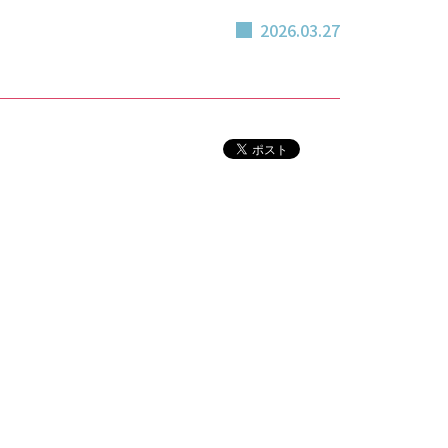
2026.03.27