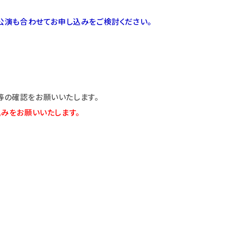
公演も合わせてお申し込みをご検討ください。
の確認をお願いいたします。
みをお願いいたします。