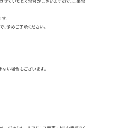
させていただく場合がございますので、ご来場
です。
で、予めご了承ください。
きない場合もございます。
ページの「メールアドレス変更」よりお手続きく