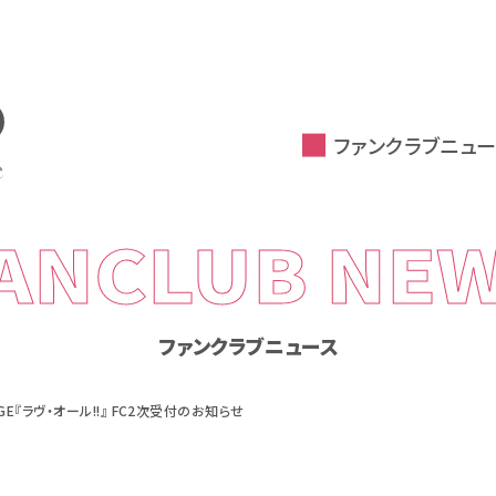
ファンクラブニュー
ANCLUB NE
ファンクラブニュース
GE『ラヴ・オール!!』 FC2次受付のお知らせ