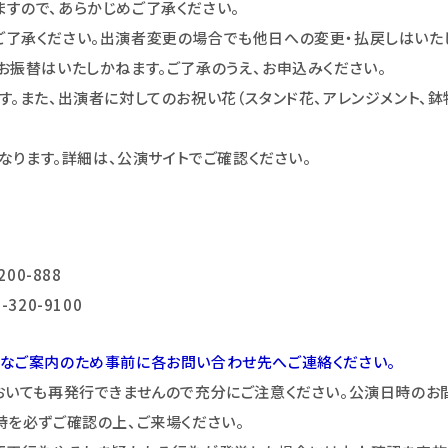
すので、あらかじめご了承ください。
了承ください。出演者変更の場合でも他日への変更・払戻しはいた
お振替はいたしかねます。ご了承のうえ、お申込みください。
。また、出演者に対してのお祝い花（スタンド花、アレンジメント、鉢
なります。詳細は、公演サイトでご確認ください。
00-888
20-9100
なご案内のため事前に各お問い合わせ先へご連絡ください。
おいても再発行できませんので充分にご注意ください。公演日時のお
時を必ずご確認の上、ご来場ください。