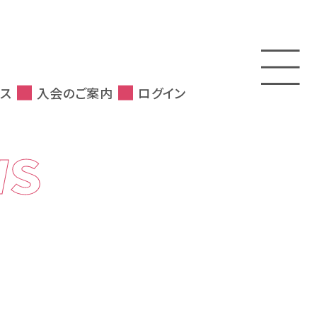
ス
入会のご案内
ログイン
WS