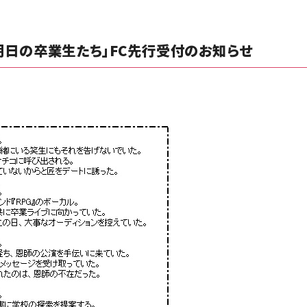
「明日の卒業生たち」FC先行受付のお知らせ