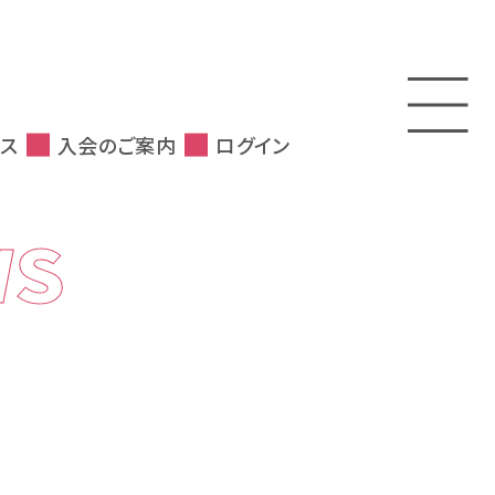
ス
入会のご案内
ログイン
WS