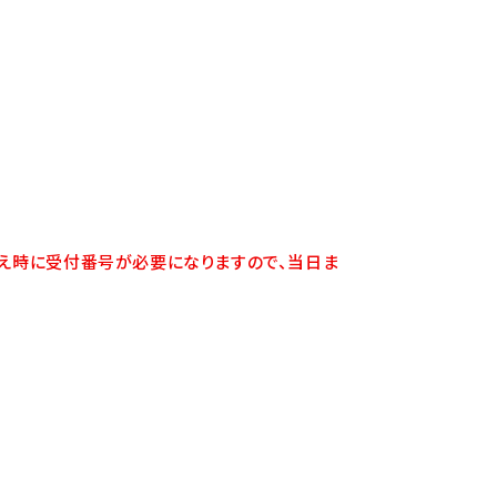
き換え時に受付番号が必要になりますので、当日ま