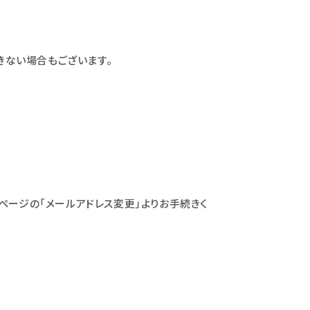
きない場合もございます。
ページの「メールアドレス変更」よりお手続きく