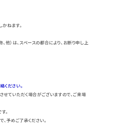
しかねます。
物、他）は、スペースの都合により、お断り申し上
絡ください。
させていただく場合がございますので、ご来場
です。
で、予めご了承ください。