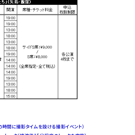
の時間に撮影タイムを設ける撮影イベント）