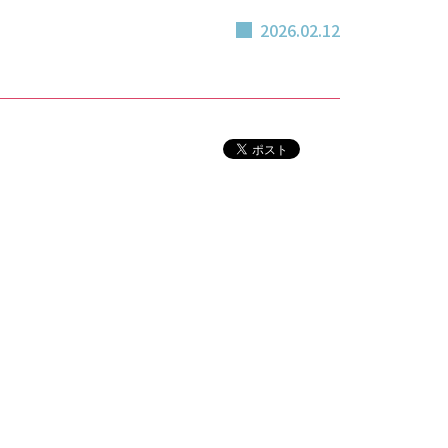
2026.02.12