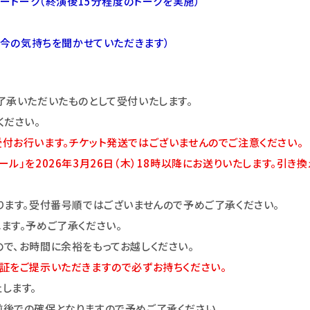
タートーク（終演後15分程度のトークを実施）
た今の気持ちを聞かせていただきます）
了承いただいたものとして受付いたします。
ください。
付お行います。チケット発送ではございませんのでご注意ください。
ル」を2026年3月26日（木）18時以降にお送りいたします。引
ります。受付番号順ではございませんので予めご了承ください。
ます。予めご了承ください。
で、お時間に余裕をもってお越しください。
ル会員証をご提示いただきますので必ずお持ちください。
します。
後での確保となりますので予めご了承ください。