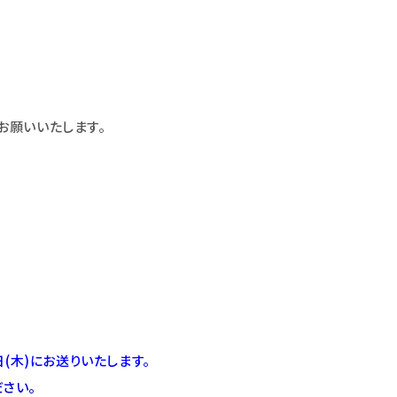
お願いいたします。
(木)にお送りいたします。
ださい。