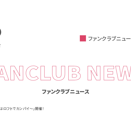
ファンクラブニュー
ANCLUB NE
ファンクラブニュース
はロフトでカンパイ〜」開催！