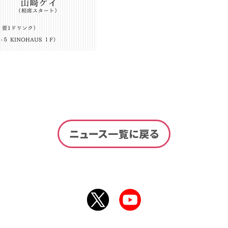
ニュース一覧に戻る