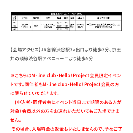
【会場アクセス】JR各線渋谷駅3a出口より徒歩3分、京王
井の頭線渋谷駅アベニュー口より徒歩5分
※こちらはM-line club・Hello! Project会員限定イベン
トです。同伴者もM-line club・Hello! Project会員の方
に限らせていただきます。
(申込者・同伴者共にイベント当日まで期限のある方が
対象）会員以外の方をお連れいただいてもご入場できま
せん。
その場合、入場料金の返金もいたしませんので、予めご了