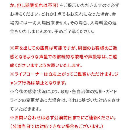
か、但し期限切れは不可）
をご提示いただきますので必ず
お持ちください。どれか1点でもお忘れになった場合、会
場内には一切入場出来ません。その場合、入場料金の返
金もいたしませんので、予めご了承ください。
※声を出しての鑑賞は可能ですが、周囲のお客様のご迷
惑となるような声量での継続的な歌唱や声援等は、ご遠
慮くださいますようお願いいたします。
※ライブコーナーは立ち上がってご鑑賞いただけます。ジ
ャンプ行為は禁止となります。
※今後の感染状況により、政府・各自治体の指針・ガイド
ラインの変更があった場合は、それに基づいた対応をさせ
ていただきます。
※お問い合わせは必ず公演前日までにご連絡ください。
（公演当日では対応できない場合もございます。）