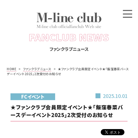
FANCLUB NEWS
ファンクラブニュース
HOME
>
ファンクラブニュース
>
★ファンクラブ会員限定イベント★「飯窪春菜バース
デーイベント2025」2次受付のお知らせ
2025.10.01
FCイベント
★ファンクラブ会員限定イベント★「飯窪春菜バ
ースデーイベント2025」2次受付のお知らせ