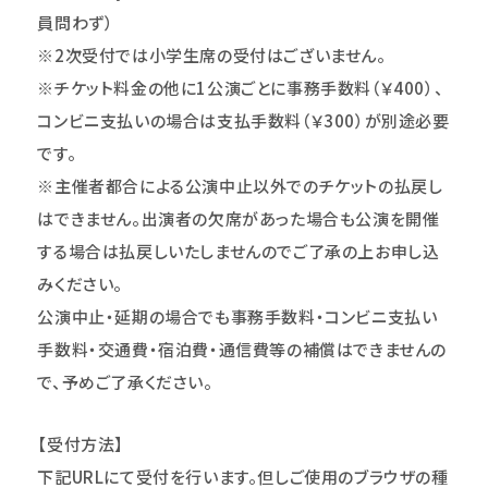
員問わず）
※2次受付では小学生席の受付はございません。
※チケット料金の他に1公演ごとに事務手数料（￥400）、
コンビニ支払いの場合は支払手数料（￥300）が別途必要
です。
※主催者都合による公演中止以外でのチケットの払戻し
はできません。出演者の欠席があった場合も公演を開催
する場合は払戻しいたしませんのでご了承の上お申し込
みください。
公演中止・延期の場合でも事務手数料・コンビニ支払い
手数料・交通費・宿泊費・通信費等の補償はできませんの
で、予めご了承ください。
【受付方法】
下記URLにて受付を行います。但しご使用のブラウザの種