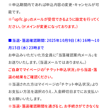
※申込期間内であれば申込内容の変更・キャンセルが可
能です。
※「upfc.jp」のメールが受信できるように設定を行ってく
ださい。（ドメインが変更になっております。）
■当選・落選確認期間：2025年10月9日（木）16時～10
月15日（水）23時まで
お申込みいただいた方全員に「当落確認案内メール」を
お送りいたします。（当選メールではありません。）
ご自身でマイページの「チケット申込状況」から当選・落
選の結果をご確認ください。
※当選された方はマイページの「チケット申込状況」より
お支払い方法を選択のうえ、入金締切日までにお支払い
をお願いいたします。
※当選・落選確認期間を過ぎると、お手続きができなくな