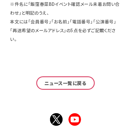
※件名に「飯窪春菜BDイベント確認メール未着お問い合
わせ」と明記のうえ、
本文には「会員番号」「お名前」「電話番号」「公演番号」
「再送希望のメールアドレス」の5点を必ずご記載くださ
い。
ニュース一覧に戻る