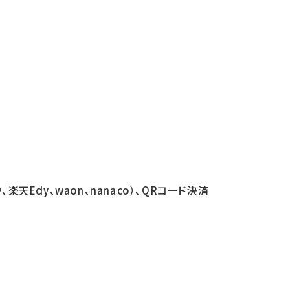
、楽天Edy、waon、nanaco）、QRコード決済