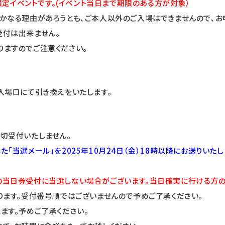
ject会員限定イベントです。(イベント当日まで期限のある方が対象）
かなる理由があろうとも､ご本人以外のご入場はできませんので､お
受付は出来ません。
ますのでご注意ください。
入場口にて引き換えをいたします。
切受付いたしません。
「当選メール」を2025年10月24日（金）18時以降にお送りいた
当日券受付に当選しない場合がございます。当日確実に行ける方の
ります。受付番号順ではございませんので予めご了承ください。
ます。予めご了承ください。