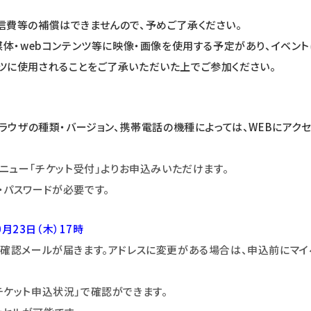
信費等の補償はできませんので、予めご了承ください。
媒体・webコンテンツ等に映像・画像を使用する予定があり、イベ
ツに使用されることをご了承いただいた上でご参加ください。
ラウザの種類・バージョン、携帯電話の機種によっては、WEBにアク
メニュー｢チケット受付｣よりお申込みいただけます。
・パスワードが必要です。
0月23日（木）17時
付確認メールが届きます。アドレスに変更がある場合は、申込前にマイ
チケット申込状況」で確認ができます。