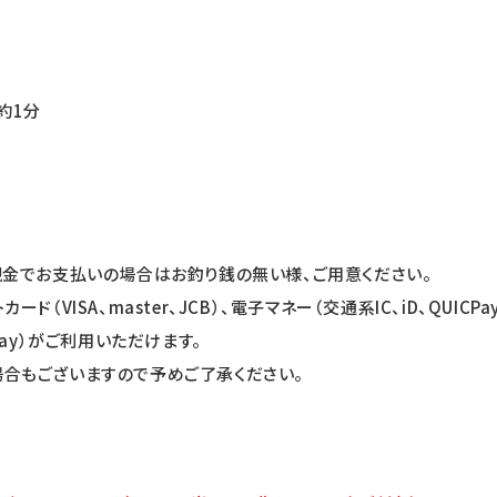
約1分
現金でお支払いの場合はお釣り銭の無い様、ご用意ください。
VISA、master、JCB）、電子マネー（交通系IC、iD、QUICPay
ょPay）がご利用いただけます。
合もございますので予めご了承ください。