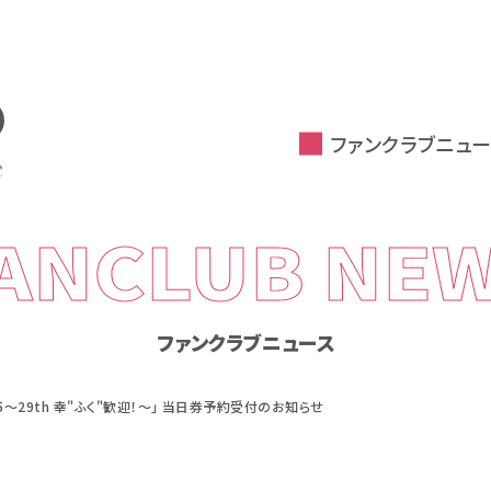
ファンクラブニュー
ANCLUB NE
ファンクラブニュース
～29th 幸"ふく"歓迎！～」 当日券予約受付のお知らせ