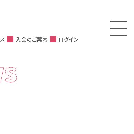
ス
入会のご案内
ログイン
WS