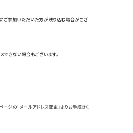
ントにご参加いただいた方が映り込む場合がござ
セスできない場合もございます。
ページの「メールアドレス変更」よりお手続きく