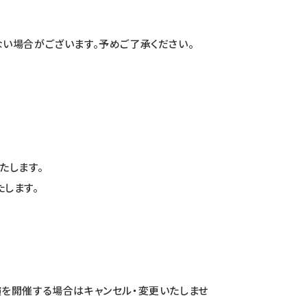
い場合がございます。予めご了承ください。
たします。
します。
を開催する場合はキャンセル・変更いたしませ