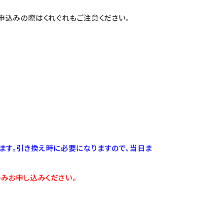
申込みの際はくれぐれもご注意ください｡
します。引き換え時に必要になりますので、当日ま
みお申し込みください。