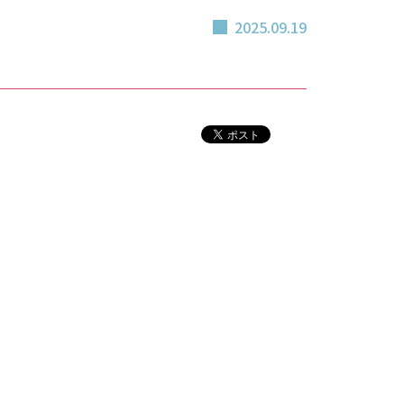
2025.09.19