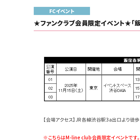
FCイベント
★ファンクラブ会員限定イベント★「飯
【会場アクセス】JR各線渋谷駅3a出口より徒
※こちらはM-line club会員限定イベントです