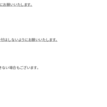
にお願いいたします。
付はしないようにお願いいたします。
きない場合もございます。