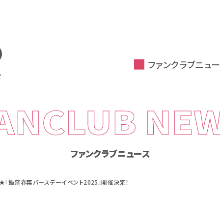
ファンクラブニュー
ANCLUB NE
ファンクラブニュース
「飯窪春菜バースデーイベント2025」開催決定！