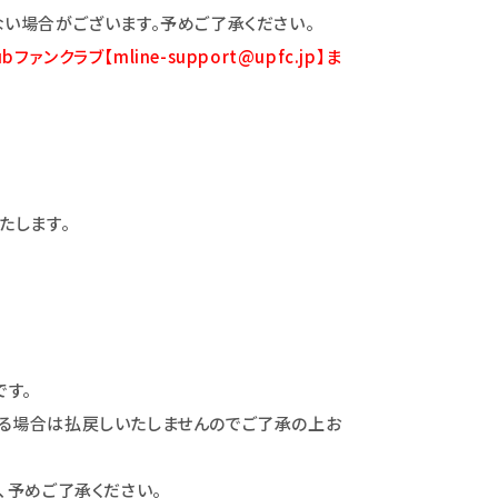
い場合がございます。予めご了承ください。
bファンクラブ【mline-support@upfc.jp】ま
たします。
です。
る場合は払戻しいたしませんのでご了承の上お
、予めご了承ください。