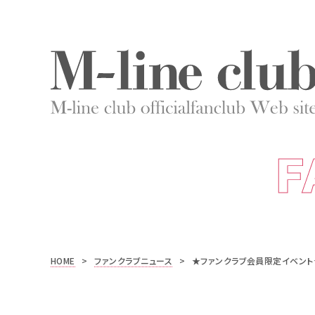
F
HOME
>
ファンクラブニュース
>
★ファンクラブ会員限定イベント★