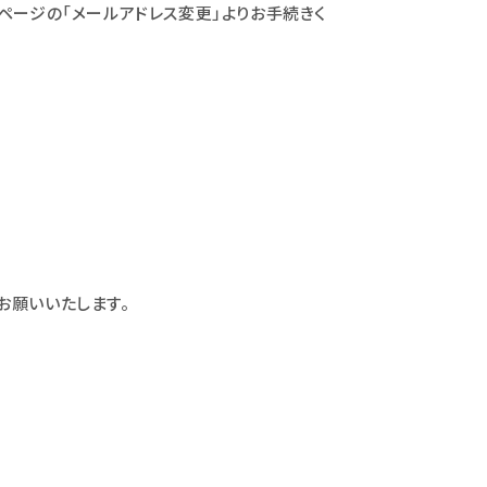
ページの「メールアドレス変更」よりお手続きく
お願いいたします。