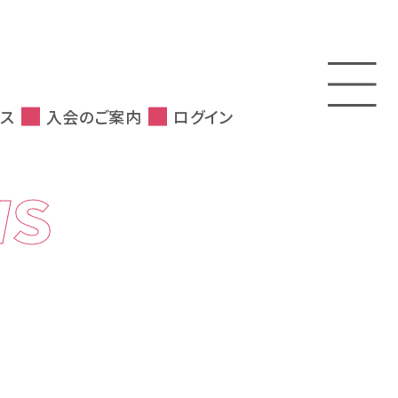
ス
入会のご案内
ログイン
WS