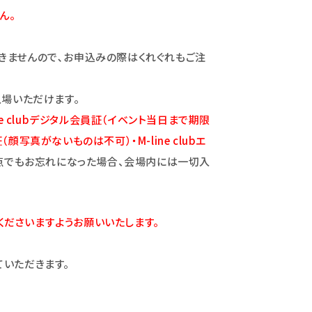
ん。
きませんので､お申込みの際はくれぐれもご注
入場いただけます。
e clubデジタル会員証（イベント当日まで期限
真がないものは不可）・M-line clubエ
点でもお忘れになった場合、会場内には一切入
ださいますようお願いいたします。
いただきます。