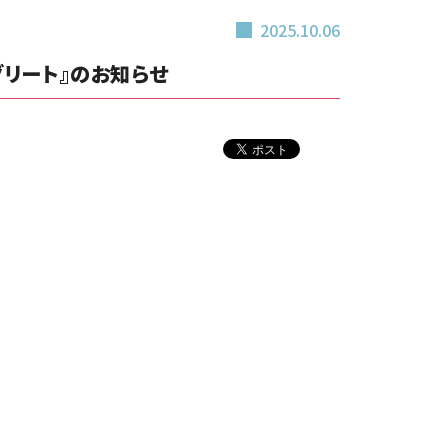
2025.10.06
グリート』のお知らせ