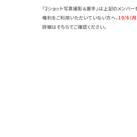
『2ショット写真撮影＆握手』は上記のメンバー
権利をご利用いただいていない方へ、
10/6
（
詳細はそちらでご確認ください。