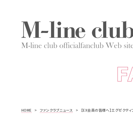
F
HOME
>
ファンクラブニュース
>
【EX会員の皆様へ】エグゼクティ