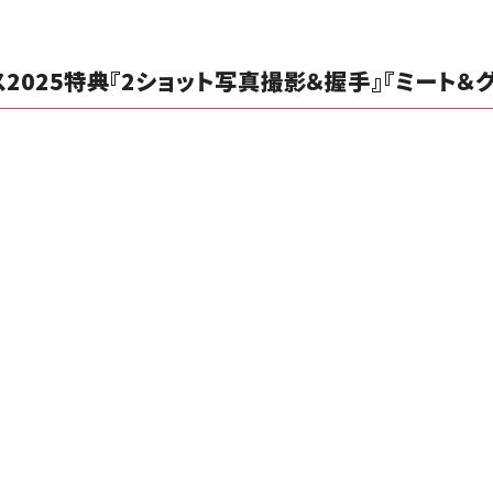
2025特典『2ショット写真撮影＆握手』『ミート＆