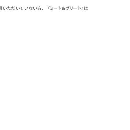
用いただいていない方、 『ミート＆グリート』は