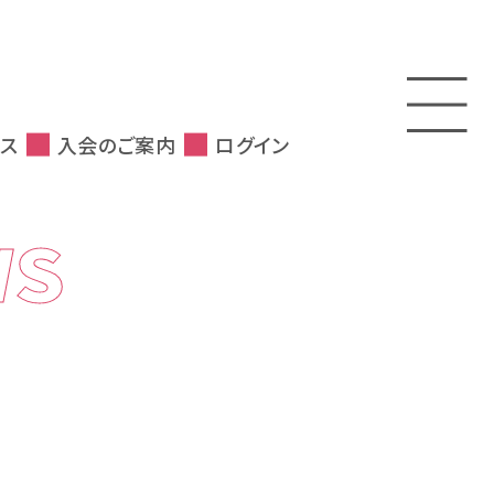
ス
入会のご案内
ログイン
WS