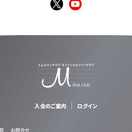
入会のご案内
ログイン
問
お問合せ