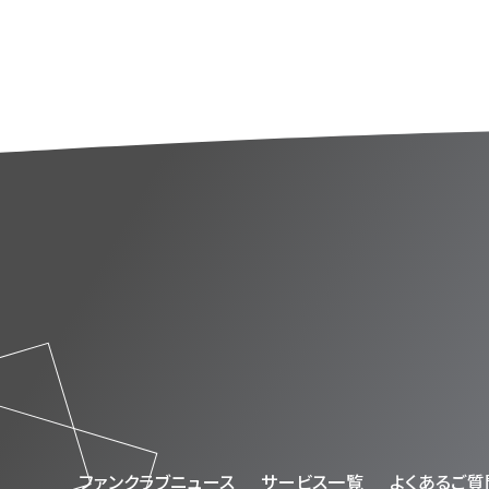
ファンクラブニュース
サービス一覧
よくあるご質