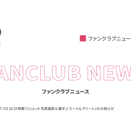
ファンクラブニュー
ANCLUB NE
ファンクラブニュース
ブパス2025特典『2ショット写真撮影＆握手』『ミート＆グリート』のお知らせ