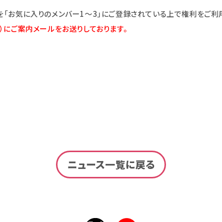
を「お気に入りのメンバー1～3」にご登録されている上で権利をご利
月）にご案内メールをお送りしております。
ニュース一覧に戻る