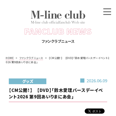
FANCLUB NEWS
ファンクラブニュース
HOME
>
ファンクラブニュース
>
【CM公開！】 【DVD】「鈴木愛理バースデーイベント2
026 第9回あいりまにあ会」
2026.06.09
グッズ
【CM公開！】 【DVD】「鈴木愛理バースデーイベ
ント2026 第9回あいりまにあ会」