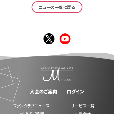
ニュース一覧に戻る
入会のご案内
ログイン
ファンクラブニュース
サービス一覧
よくあるご質問
お問合せ