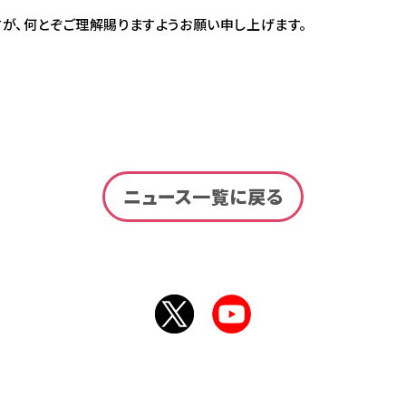
が、何とぞご理解賜りますようお願い申し上げます。
ニュース一覧に戻る