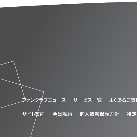
ファンクラブニュース
サービス一覧
よくあるご質
サイト案内
会員規約
個人情報保護方針
特定