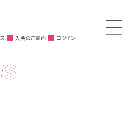
ス
入会のご案内
ログイン
WS