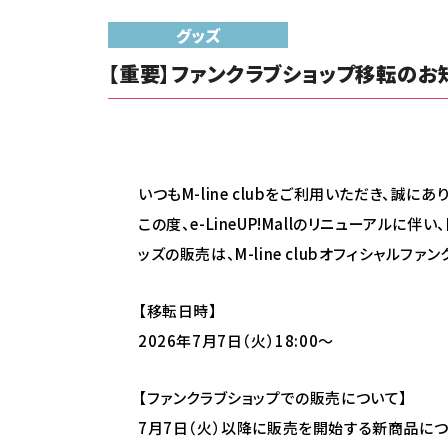
グッズ
【重要】ファンクラブショップ移転のお知
いつもM-line clubをご利用いただき、誠に
この度、e-LineUP!Mallのリニューアルに
ッズの販売は、M-line clubオフィシャル
【移転日時】
2026年7月7日（火）18:00～
【ファンクラブショップでの販売について】
7月7日（火）以降に販売を開始する新商品につきま