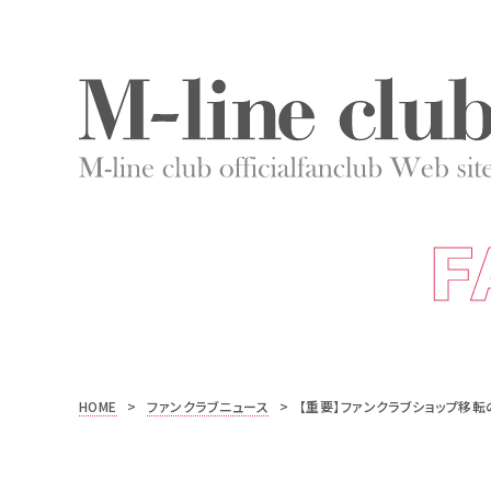
F
HOME
>
ファンクラブニュース
>
【重要】ファンクラブショップ移転