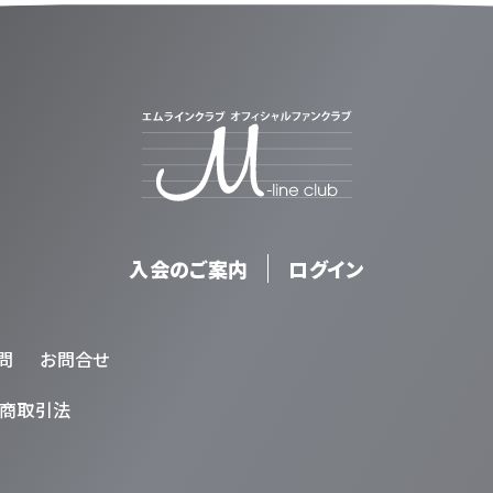
入会のご案内
ログイン
問
お問合せ
商取引法