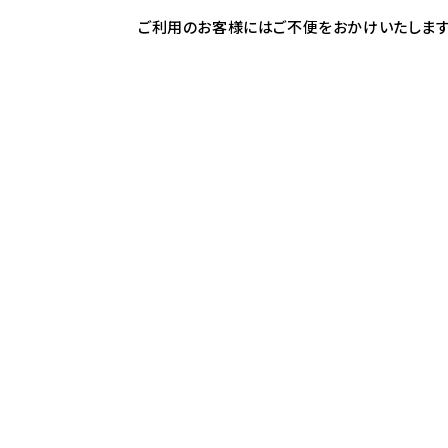
ご利用のお客様にはご不便をおかけいたします