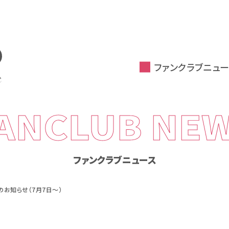
ファンクラブニュー
ANCLUB NE
ファンクラブニュース
のお知らせ（7月7日～）