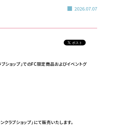
2026.07.07
ァンクラブショップ」でのFC限定商品およびイベントグ
ファンクラブショップ」にて販売いたします。