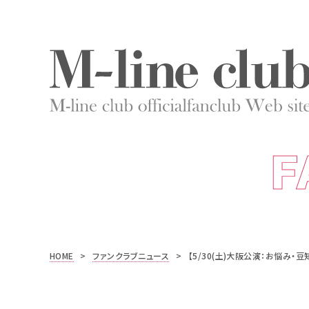
F
HOME
>
ファンクラブニュース
>
【5/30(土)大阪公演：お悩み・