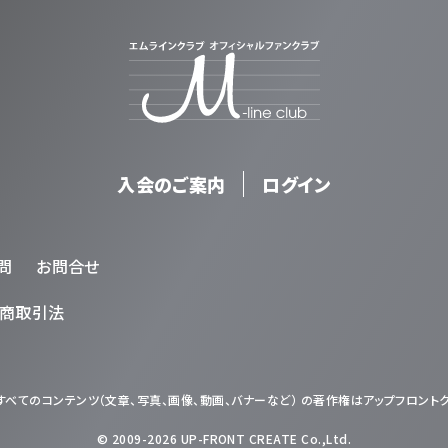
入会のご案内
ログイン
問
お問合せ
商取引法
べてのコンテンツ（文章、写真、画像、動画、バナーなど） の著作権はアップフロント
© 2009-2026 UP-FRONT CREATE Co.,Ltd.