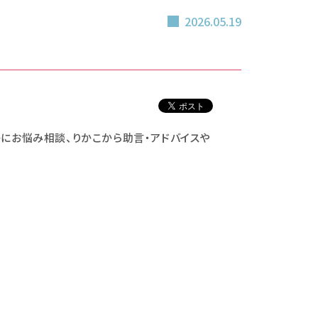
2026.05.19
佳子にお悩み相談、りかこから助言・アドバイスや