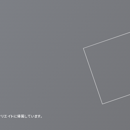
クリエイトに帰属しています。