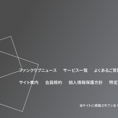
ファンクラブニュース
サービス一覧
よくあるご質
サイト案内
会員規約
個人情報保護方針
特定
当サイトに掲載されているす