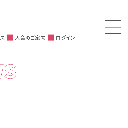
ス
入会のご案内
ログイン
WS