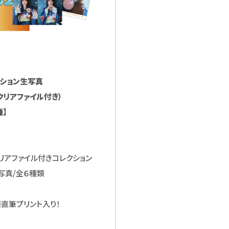
ション生写真
クリアファイル付き）
種】
リアファイル付きコレクション
写真/全６種類
直筆プリント入り！