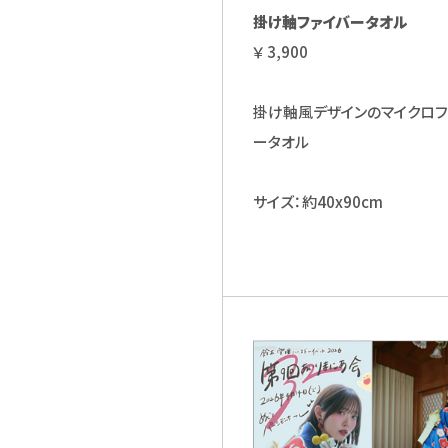
掛け軸ファイバータオル
￥ 3,900
掛け軸風デザインのマイクロフ
ータオル
サイズ：約40x90cm