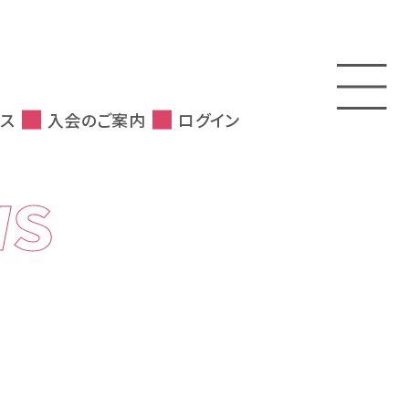
ス
入会のご案内
ログイン
WS