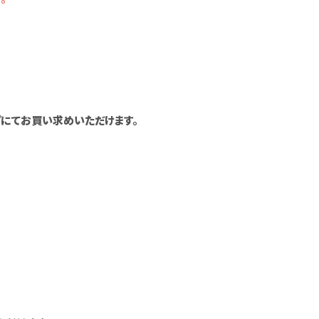
ョップにてお買い求めいただけます。