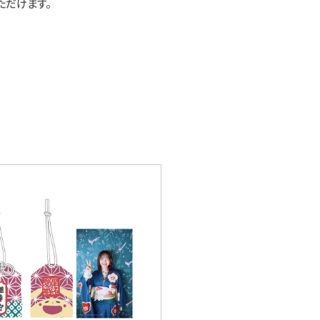
ただけます。