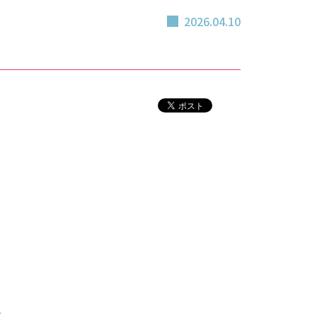
2026.04.10
。