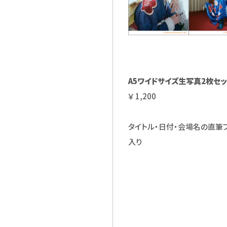
A5ワイドサイズ生写真2枚セッ
￥ 1,200
タイトル・日付・会場名の直筆
入り