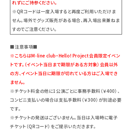
れずにご持参ください。
※QRコードは一度入場すると再度ご利用いただけま
せん。場外でグッズ販売がある場合、再入場出来兼ねま
すのでご注意ください。
■注意事項■
※
こちらはM-line club・Hello! Project会員限定イベン
トです。（イベント当日まで期限がある方対象）会員以外
の方、イベント当日に期限が切れている方はご入場でき
ません。
※チケット料金の他に1公演ごとに事務手数料（￥400）、
コンビニ支払いの場合は支払手数料（￥300）が別途必要
です。
※チケットの発送はございません。当日は入場時に電子
チケット（QRコード）をご提示いただきます。