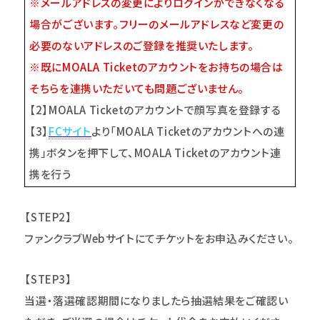
※メールアドレスの変更によりログインができなくなる
場合がございます。フリーのメールアドレスなど変更の
必要のないアドレスのご登録を推奨いたします。
※既にMOALA Ticketのアカウントをお持ちの場合は
そちらを連携いただいても問題ございません。
【2】MOALA Ticketのアカウントで顔写真を登録する
【3】
FC
サイト
より「MOALA Ticketのアカウントへの連
携」ボタンを押下して、MOALA Ticketのアカウント連
携を行う
【STEP2】
ファンクラブWebサイトにてチケットをお申込みください。
【STEP3】
当選・落選確認期間になりましたら抽選結果をご確認い