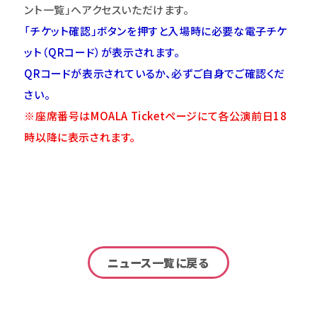
ント一覧」へアクセスいただけます。
「チケット確認」ボタンを押すと入場時に必要な電子チケ
ット（QRコード）が表示されます。
QRコードが表示されているか、必ずご自身でご確認くだ
さい。
※座席番号はMOALA Ticketページにて各公演前日18
時以降に表示されます。
ニュース一覧に戻る