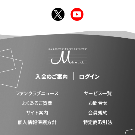
入会のご案内
ログイン
ファンクラブニュース
サービス一覧
よくあるご質問
お問合せ
サイト案内
会員規約
個人情報保護方針
特定商取引法