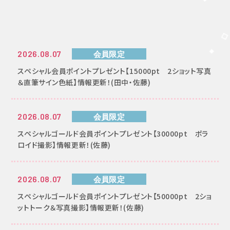
FANCLUB
2026.08.07
会員限定
会員限定ニュース
スペシャル会員ポイントプレゼント【15000pt 2ショット写真
＆直筆サイン色紙】情報更新！(田中・佐藤)
2026.08.07
会員限定
スペシャルゴールド会員ポイントプレゼント【30000pt ポラ
ロイド撮影】情報更新！(佐藤)
2026.08.07
会員限定
スペシャルゴールド会員ポイントプレゼント【50000pt 2ショ
ットトーク＆写真撮影】情報更新！(佐藤)