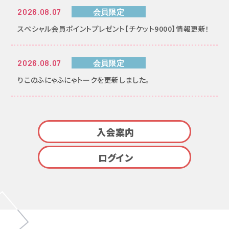
2026.08.07
会員限定
スペシャル会員ポイントプレゼント【チケット9000】情報更新！
2026.08.07
会員限定
りこのふにゃふにゃトークを更新しました。
入会案内
ログイン