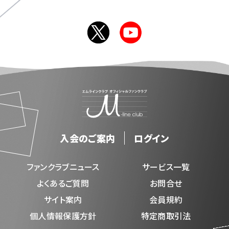
入会のご案内
ログイン
ファンクラブニュース
サービス一覧
よくあるご質問
お問合せ
サイト案内
会員規約
個人情報保護方針
特定商取引法