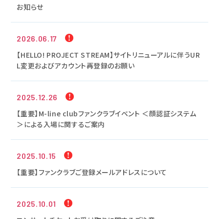
お知らせ
2026.06.17
【HELLO! PROJECT STREAM】サイトリニューアルに伴うUR
L変更およびアカウント再登録のお願い
2025.12.26
【重要】M-line clubファンクラブイベント ＜顔認証システム
＞による入場に関するご案内
2025.10.15
【重要】ファンクラブご登録メールアドレスについて
2025.10.01