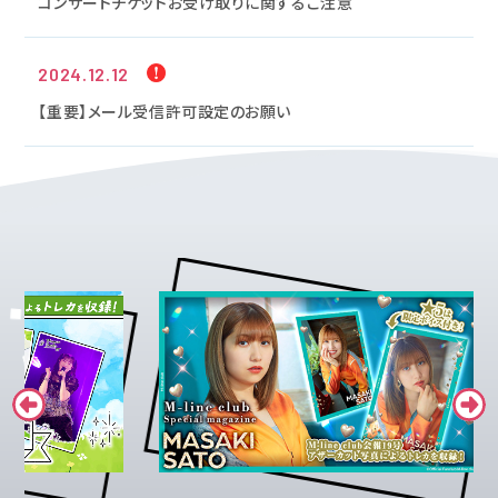
コンサートチケットお受け取りに関するご注意
2024.12.12
【重要】メール受信許可設定のお願い