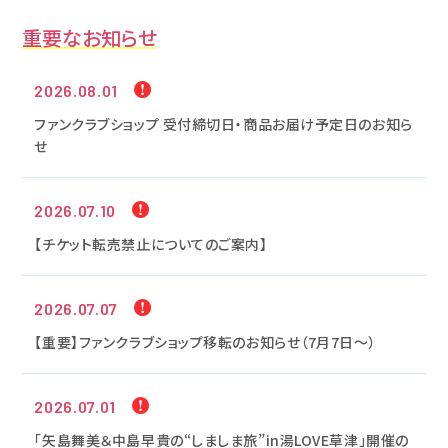
重要なお知らせ
2026.08.01
ファンクラブショップ 受付締切日・商品お届け予定日のお知ら
せ
2026.07.10
【チケット転売禁止についてのご案内】
2026.07.07
【重要】ファンクラブショップ移転のお知らせ（7月7日～）
2026.07.01
「矢島舞美＆中島早貴の“しましま旅”in湯LOVE草津」開催の