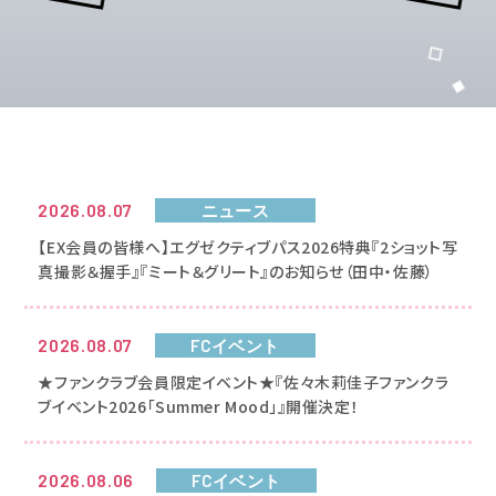
NEWS
2026.08.07
ニュース
【EX会員の皆様へ】エグゼクティブパス2026特典『2ショット写
お知らせ
真撮影＆握手』『ミート＆グリート』のお知らせ（田中・佐藤）
2026.08.07
FCイベント
★ファンクラブ会員限定イベント★『佐々木莉佳子ファンクラ
ブイベント2026「Summer Mood」』開催決定！
2026.08.06
FCイベント