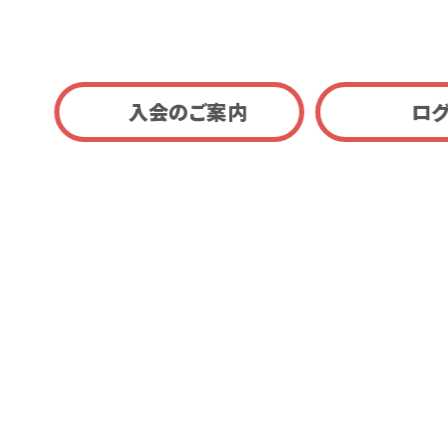
入会のご案内
ロ