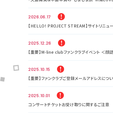
2026.06.17
【HELLO! PROJECT STREAM】サイ
2025.12.26
【重要】M-line clubファンクラブイベント
2025.10.15
【重要】ファンクラブご登録メールアドレスにつ
2025.10.01
コンサートチケットお受け取りに関するご注意