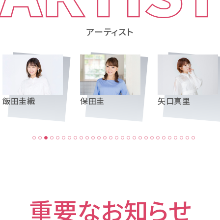
アーティスト
飯田圭織
保田圭
矢口真里
重要なお知らせ