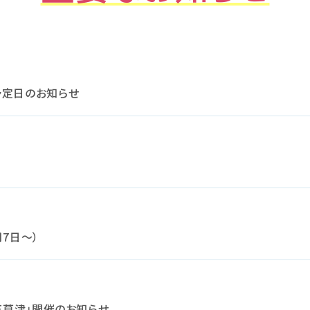
予定日のお知らせ
7日～）
VE草津」開催のお知らせ