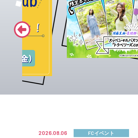
2026.08.06
FCイベント