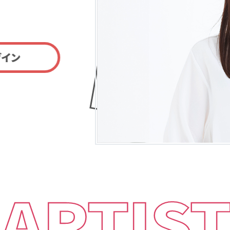
グイン
ARTIS