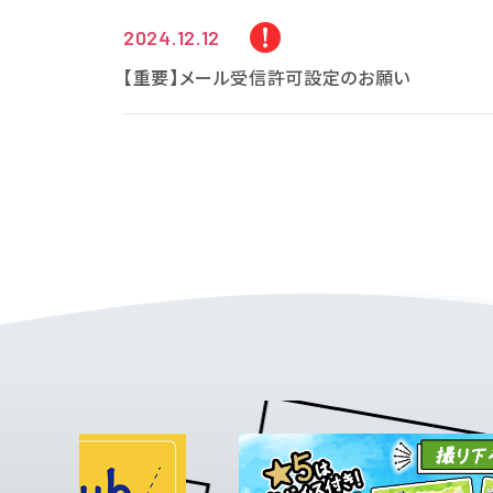
2024.12.12
【重要】メール受信許可設定のお願い