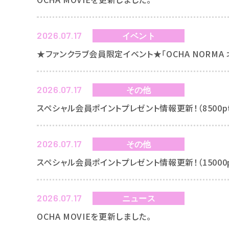
2026.07.17
イベント
★ファンクラブ会員限定イベント★「OCHA NORMA
2026.07.17
その他
スペシャル会員ポイントプレゼント情報更新！（8500p
2026.07.17
その他
スペシャル会員ポイントプレゼント情報更新！（15000
2026.07.17
ニュース
OCHA MOVIEを更新しました。