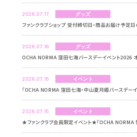
2026.07.17
グッズ
ファンクラブショップ 受付締切日・商品お届け予定日
2026.07.16
グッズ
OCHA NORMA 窪田七海バースデーイベント2026
2026.07.15
イベント
「OCHA NORMA 窪田七海・中山夏月姫バースデーイベ
2026.07.15
イベント
★ファンクラブ会員限定イベント★「OCHA NORMA