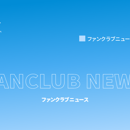
ファンクラブニュー
ANCLUB NE
ファンクラブニュース