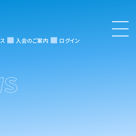
ス
入会のご案内
ログイン
WS