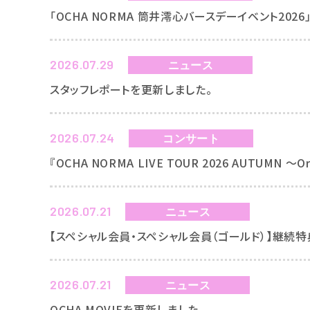
「OCHA NORMA 筒井澪心バースデーイベント20
2026.07.29
ニュース
スタッフレポートを更新しました。
2026.07.24
コンサート
『OCHA NORMA LIVE TOUR 2026 AUTUMN ～
2026.07.21
ニュース
【スペシャル会員・スペシャル会員（ゴールド）】継続
2026.07.21
ニュース
OCHA MOVIEを更新しました。