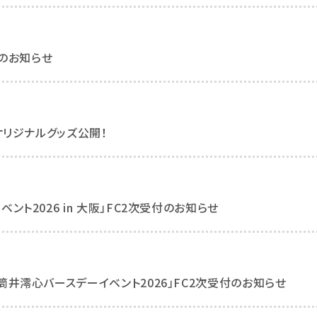
のお知らせ
 オリジナルグッズ公開！
ント2026 in 大阪」FC2次受付のお知らせ
 筒井澪心バースデーイベント2026」FC2次受付のお知らせ