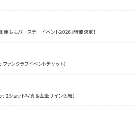
 北原ももバースデーイベント2026」開催決定！
t ファンクラブイベントチケット）
pt 2ショット写真＆直筆サイン色紙）