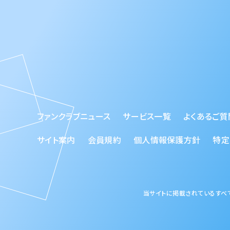
ファンクラブニュース
サービス一覧
よくあるご質
サイト案内
会員規約
個人情報保護方針
特定
当サイトに掲載されているすべて