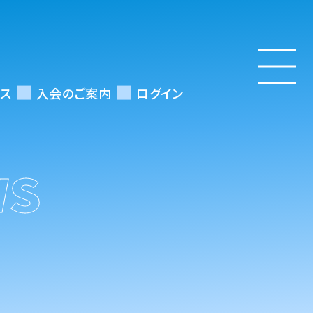
ス
入会のご案内
ログイン
WS