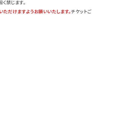
固く禁じます。
いただけますようお願いいたします。
チケットご