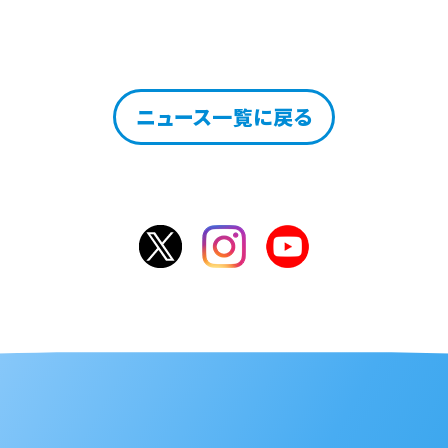
ニュース一覧に戻る