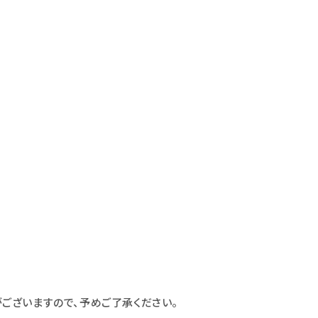
ございますので、予めご了承ください。