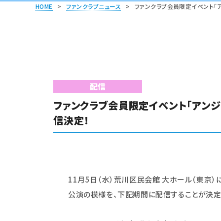
HOME
>
ファンクラブニュース
>
ファンクラブ会員限定イベント「ア
配信
ファンクラブ会員限定イベント「アンジュ
信決定！
11
月5日（水）荒川区民会館 大ホール（東京）
公演の模様を、下記期間に配信することが決定