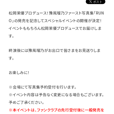
松岡茉優プロデュース！豫風瑠乃ファースト写真集「RUN
O」の発売を記念してスペシャルイベントの開催が決定！
イベントももちろん松岡茉優プロデュースでお届けしま
す。
終演後には豫風瑠乃がお出口で皆さまをお見送りしま
す。
お楽しみに！
※会場にて写真集予約受付を行います。
※イベント内容は予告なく変更になる場合もございます。
予めご了承ください。
※本イベントは、ファンクラブの先行受付後に一般発売を