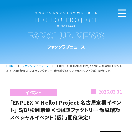
FANCLUB NEWS
ファンクラブニュース
HOME
>
ファンクラブニュース
>
「ENPLEX × Hello! Project 名古屋定期イベント」
5/8「松岡茉優×つばきファクトリー 豫風瑠乃スペシャルイベント（仮）」開催決定！
2026.03.31
イベント
「ENPLEX × Hello! Project 名古屋定期イベン
ト」 5/8「松岡茉優×つばきファクトリー 豫風瑠乃
スペシャルイベント（仮）」開催決定！