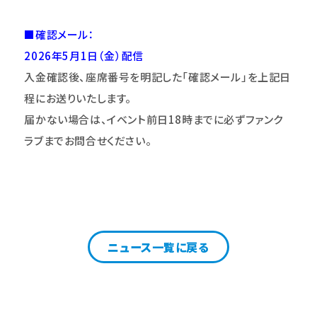
■確認メール：
2026
年5月1日（金）配信
入金確認後、座席番号を明記した「確認メール」を上記日
程にお送りいたします。
届かない場合は、イベント前日18時まで
に必ずファンク
ラブまでお問合せください。
ニュース一覧に戻る