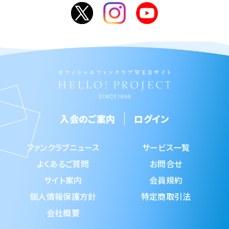
入会のご案内
ログイン
ファンクラブニュース
サービス一覧
よくあるご質問
お問合せ
サイト案内
会員規約
個人情報保護方針
特定商取引法
会社概要