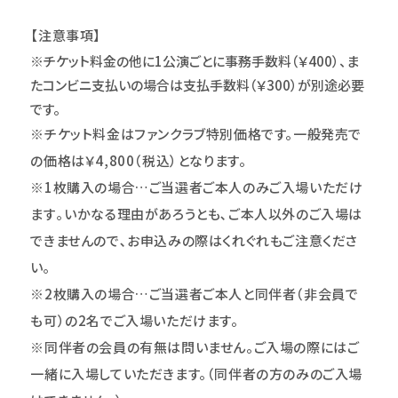
【注意事項】
※チケット料金の他に1公演ごとに事務手数料（￥400）、ま
たコンビニ支払いの場合は支払手数料（￥300）が別途必要
です。
※チケット料金はファンクラブ特別価格です。一般発売で
の価格は￥4,800（税込）となります。
※1枚購入の場合…ご当選者ご本人のみご入場いただけ
ます｡いかなる理由があろうとも､ご本人以外のご入場は
できませんので､お申込みの際はくれぐれもご注意くださ
い｡
※2枚購入の場合…ご当選者ご本人と同伴者（非会員で
も可）の2名でご入場いただけます。
※同伴者の会員の有無は問いません。ご入場の際にはご
一緒に入場していただきます。（同伴者の方のみのご入場