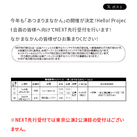
今年も「あつまりまなかん」の開催が決定！Hello! Projec
t会員の皆様へ向けてNEXT先行受付を行います！
なかまなかんの皆様ぜひお集まりください！
※NEXT先行受付では東京公演2公演目の受付はござい
ません。