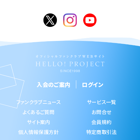
入会のご案内
ログイン
ファンクラブニュース
サービス一覧
よくあるご質問
お問合せ
サイト案内
会員規約
個人情報保護方針
特定商取引法