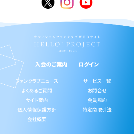
入会のご案内
ログイン
ファンクラブニュース
サービス一覧
よくあるご質問
お問合せ
サイト案内
会員規約
個人情報保護方針
特定商取引法
会社概要