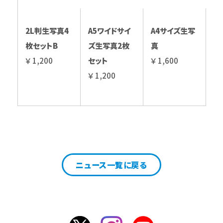
2L判生写真4
A5ワイドサイ
A4サイズ生写
枚セットB
ズ生写真2枚
真
￥ 1,200
セット
￥ 1,600
￥ 1,200
ニュース一覧に戻る