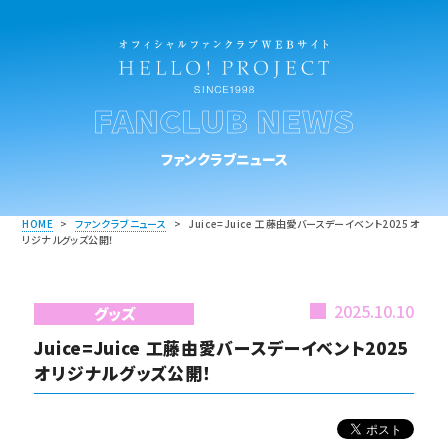
FANCLUB NEWS
ファンクラブニュース
HOME
>
ファンクラブニュース
>
Juice=Juice 工藤由愛バースデーイベント2025 オ
リジナルグッズ公開！
2025.10.10
グッズ
Juice=Juice 工藤由愛バースデーイベント2025
オリジナルグッズ公開！