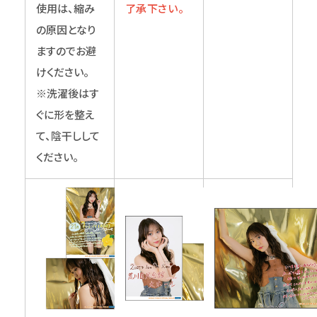
使用は、縮み
了承下さい。
の原因となり
ますのでお避
けください。
※洗濯後はす
ぐに形を整え
て、陰干しして
ください。