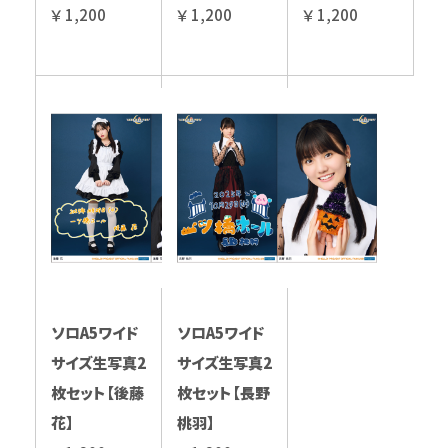
￥ 1,200
￥ 1,200
￥ 1,200
ソロA5ワイド
ソロA5ワイド
サイズ生写真2
サイズ生写真2
枚セット【後藤
枚セット【長野
花】
桃羽】