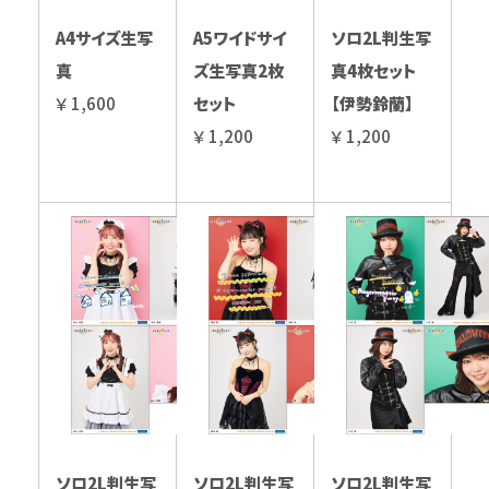
A4サイズ生写
A5ワイドサイ
ソロ2L判生写
真
ズ生写真2枚
真4枚セット
￥ 1,600
セット
【伊勢鈴蘭】
￥ 1,200
￥ 1,200
ソロ2L判生写
ソロ2L判生写
ソロ2L判生写