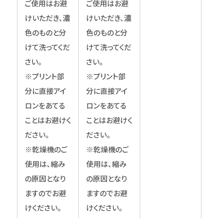
ご使用はお避
ご使用はお避
けいただき、濃
けいただき、濃
色のものと分
色のものと分
けて洗ってくだ
けて洗ってくだ
さい。
さい。
※プリント部
※プリント部
分に直接アイ
分に直接アイ
ロンをあてる
ロンをあてる
ことはお避けく
ことはお避けく
ださい。
ださい。
※乾燥機のご
※乾燥機のご
使用は、縮み
使用は、縮み
の原因となり
の原因となり
ますのでお避
ますのでお避
けください。
けください。