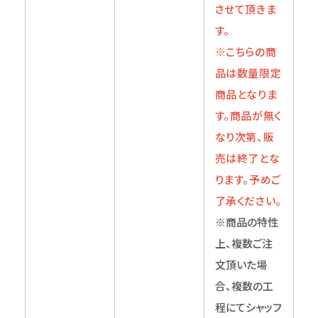
させて頂きま
す。
※こちらの商
品は数量限定
商品となりま
す。商品が無く
なり次第、販
売は終了とな
ります。予めご
了承ください。
※商品の特性
上、複数ご注
文頂いた場
合、複数の工
程にてシャッフ