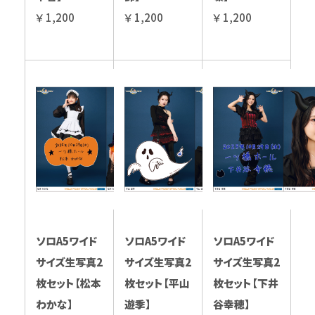
￥ 1,200
￥ 1,200
￥ 1,200
ソロA5ワイド
ソロA5ワイド
ソロA5ワイド
サイズ生写真2
サイズ生写真2
サイズ生写真2
枚セット【松本
枚セット【平山
枚セット【下井
わかな】
遊季】
谷幸穂】