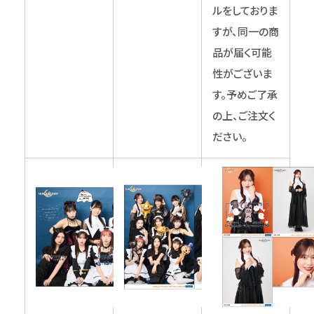
ルをしておりま
すが、同一の商
品が届く可能
性がございま
す。予めご了承
の上、ご注文く
ださい。