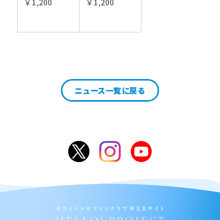
￥ 1,200
￥ 1,200
ニュース一覧に戻る