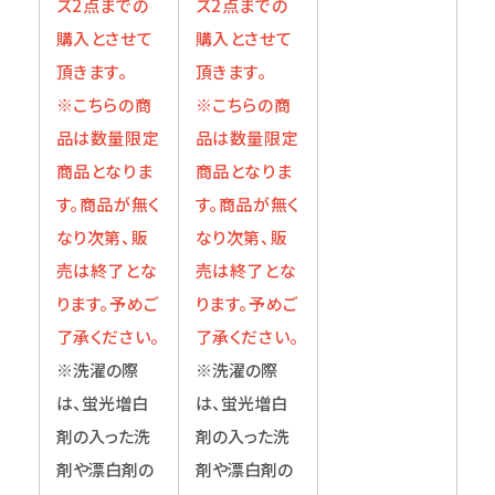
ズ2点までの
ズ2点までの
購入とさせて
購入とさせて
頂きます。
頂きます。
※こちらの商
※こちらの商
品は数量限定
品は数量限定
商品となりま
商品となりま
す。商品が無く
す。商品が無く
なり次第、販
なり次第、販
売は終了とな
売は終了とな
ります。予めご
ります。予めご
了承ください。
了承ください。
※洗濯の際
※洗濯の際
は、蛍光増白
は、蛍光増白
剤の入った洗
剤の入った洗
剤や漂白剤の
剤や漂白剤の