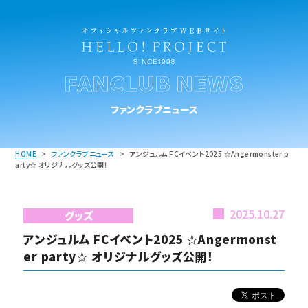
FANCLUB NEWS
ファンクラブニュース
HOME
>
ファンクラブニュース
>
アンジュルム FCイベント2025 ☆Angermonster p
arty☆ オリジナルグッズ公開！
2025.10.27
グッズ
アンジュルム FCイベント2025 ☆Angermonst
er party☆ オリジナルグッズ公開！