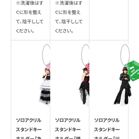
※洗濯後はす
※洗濯後はす
ぐに形を整え
ぐに形を整え
て、陰干しして
て、陰干しして
ください。
ください。
ソロアクリル
ソロアクリル
ソロアクリル
スタンドキー
スタンドキー
スタンドキー
ホルダー【為
ホルダー【橋
ホルダー【川