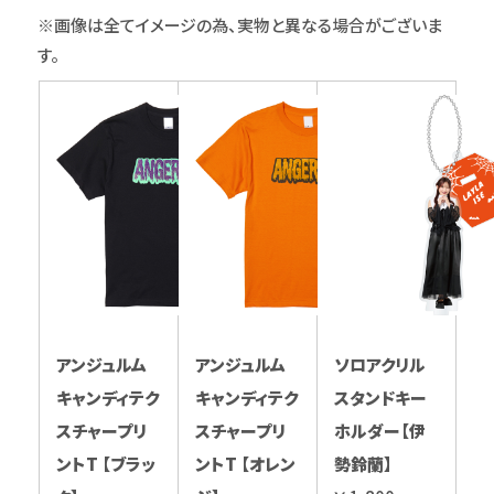
※画像は全てイメージの為、実物と異なる場合がございま
す。
アンジュルム
アンジュルム
ソロアクリル
キャンディテク
キャンディテク
スタンドキー
スチャープリ
スチャープリ
ホルダー【伊
ントT 【ブラッ
ントT 【オレン
勢鈴蘭】