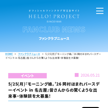
FANCLUB NEWS
ファンクラブニュース
HOME
>
ファンクラブニュース
>
5/25(月)『モーニング娘。'26 岡村ほまれバースデー
イベント in 名古屋』皆さんからの驚くような出来事・体験談を大募集！
2026.05.21
イベント
5/25(月)『モーニング娘。'26 岡村ほまれバースデ
ーイベント in 名古屋』皆さんからの驚くような出
来事・体験談を大募集！