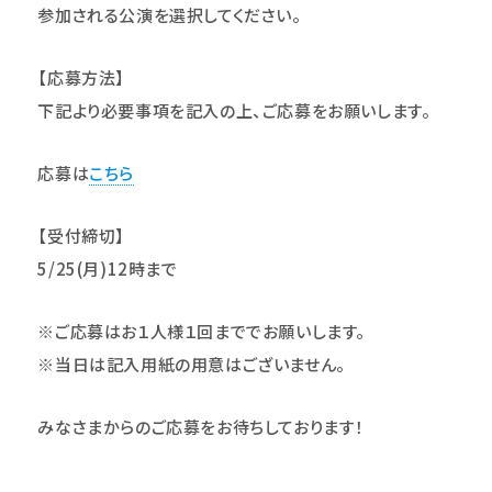
参加される公演を選択してください。
【応募方法】
下記より必要事項を記入の上、ご応募をお願いします。
応募は
こちら
【受付締切】
5/25(
月)12時まで
※ご応募はお１人様１回まででお願いします。
※当日は記入用紙の用意はございません。
みなさまからのご応募をお待ちしております！