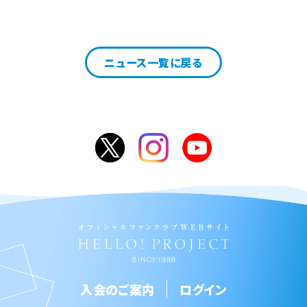
ニュース一覧に戻る
入会のご案内
ログイン