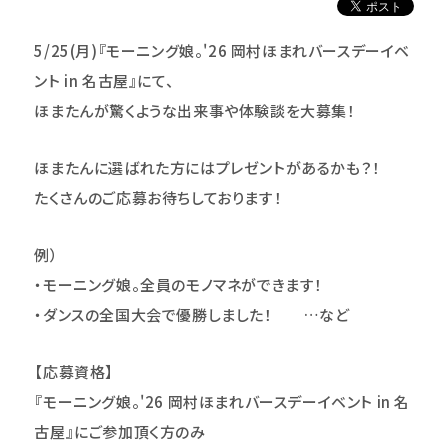
5/25(
月)
『モーニング娘。'26 岡村ほまれバースデーイベ
ント in 名古屋』にて、
ほまたんが驚くような出来事や体験談を大募集！
ほまたんに選ばれた方にはプレゼントがあるかも？！
たくさんのご応募お待ちしております！
例）
・モーニング娘。全員のモノマネができます！
・ダンスの全国大会で優勝しました！ …など
【応募資格】
『モーニング娘。'26 岡村ほまれバースデーイベント in 名
古屋』にご参加頂く方のみ