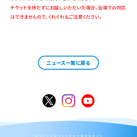
チケットを持たずにお越しいただいた場合、会場での対応
はできませんので、くれぐれもご注意ください。
ニュース一覧に戻る