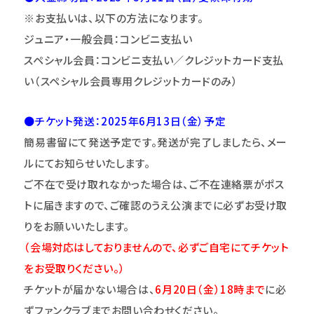
※お支払いは、以下の方法になります。
ジュニア・一般会員：コンビニ支払い
スペシャル会員：コンビニ支払い／クレジットカード支払
い（スペシャル会員専用クレジットカードのみ）
●チケット発送：2025年6月13日（金）
予定
簡易書留にて発送予定です。発送が完了しましたら、メー
ルにてお知らせいたします。
ご不在で受け取れなかった場合は、ご不在連絡票がポス
トに届きますので、ご確認のうえ公演までに必ずお受け取
りをお願いいたします。
（会場対応はしておりませんので、必ずご自宅にてチケット
をお受取りください。）
チケットが届かない場合は、
6
月20日（金）18時まで
に必
ずファンクラブまでお問い合わせください。