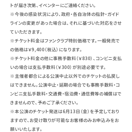
トが届き次第、イベンターにご連絡ください。
※今後の感染状況により、政府・各自治体の指針・ガイド
ラインの変更があった場合は、それに基づいた対応をさせ
ていただきます。
※チケット料金はファンクラブ特別価格です。一般発売で
の価格は￥9,400（税込）になります。
※チケット料金の他に事務手数料（￥830）、コンビニ支払
いの場合は支払手数料（￥300）が別途必要です。
※主催者都合による公演中止以外でのチケットの払戻し
はできません。公演中止・延期の場合でも事務手数料・コ
ンビニ支払手数料・交通費・宿泊費・通信費等の補償はで
きませんので、予めご了承ください。
※本公演のチケット発送は6月13日（金）を予定しており
ますので、お受け取りが可能なお客様のみお申込みをお
願いいたします。