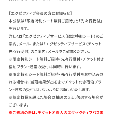
【エグゼクティブ会員の方にお知らせ】
本公演は「限定特別シート無料ご招待」と「先々行受付」
を行います。
詳しくは「エグゼクティブサービス（限定特別シート）のご
案内」メール、または「エグゼクティブサービス（チケット
先々行受付）のご案内」メールをご確認ください。
※限定特別シート無料ご招待・先々行受付・チケット付き
宿泊プラン・通常の受付は同時に行います。
※限定特別シート無料ご招待・先々行受付をお申込みさ
れる場合は、当落結果が出るまでチケット付き宿泊プラ
ン・通常の受付はしないようにお願いいたします。
※規定枚数を超えた場合は抽選のうえ、落選する場合が
ございます。
※ご来場の際は、チケット名義人のエグゼクティブパスま