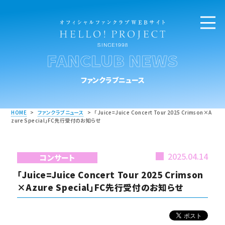
FANCLUB NEWS
ファンクラブニュース
HOME
>
ファンクラブニュース
>
「Juice=Juice Concert Tour 2025 Crimson×A
zure Special」FC先行受付のお知らせ
2025.04.14
コンサート
「Juice=Juice Concert Tour 2025 Crimson
×Azure Special」FC先行受付のお知らせ