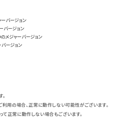
ャーバージョン
ャーバージョン
の２つのメジャーバージョン
ャーバージョン
す。
をご利用の場合、正常に動作しない可能性がございます。
って正常に動作しない場合もございます。