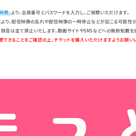
信視聴
」
より、会員番号とパスワードを入力し、ご視聴いただけます。
により、配信映像の乱れや配信映像の一時停止などが起こる可能性が
・録音は全て禁止いたします。動画サイトやSNSなどへの無断転載を
聴できることをご確認の上、チケットを購入いただけますようお願いい