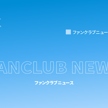
ファンクラブニュー
ANCLUB NE
ファンクラブニュース