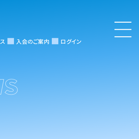
ス
入会のご案内
ログイン
WS