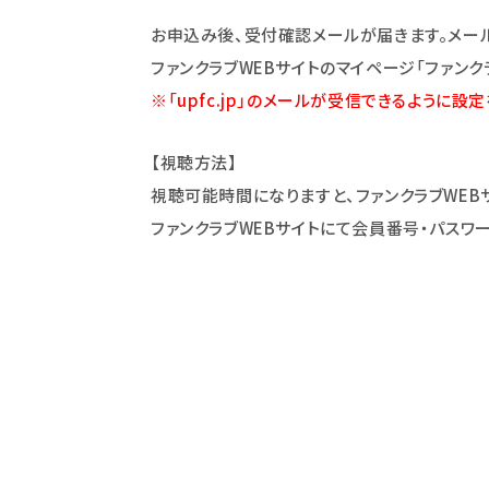
お申込み後、受付確認メールが届きます。メー
ファンクラブWEBサイトのマイページ「ファンク
※「upfc.jp」のメールが受信できるように設
【視聴方法】
視聴可能時間になりますと、ファンクラブWEB
ファンクラブWEBサイトにて会員番号・パスワ