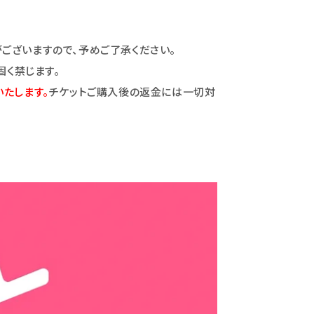
ございますので、予めご了承ください。
固く禁じます。
たします。
チケットご購入後の返金には一切対