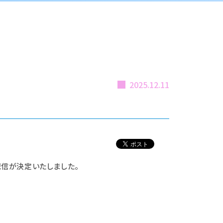
2025.12.11
の配信が決定いたしました。