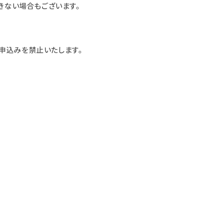
きない場合もございます。
申込みを禁止いたします。