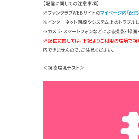
【配信に関しての注意事項】
※ファンクラブWEBサイトの
マイページ内「配
※インターネット回線やシステム上のトラブル
※カメラ・スマートフォンなどによる撮影・録画
※配信に関しては、下記よりご利用の環境で視
応できませんので、ご注意ください。
＜視聴環境テスト＞