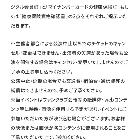
ジタル会員証」と「マイナンバーカードの健康保険証」もし
くは「健康保険資格確認書」の2点をそれぞれご提示いた
だきます。
※主催者都合による公演中止以外でのチケットのキャン
セル・変更はできません。出演者の欠席があった場合も公
演を開催する場合はキャンセル・変更いたしませんのでご
了承の上お申し込みください。
公演中止・延期の場合でも交通費・宿泊費・通信費等の
補償はできませんので、予めご了承ください。
※当イベントはファンクラブ会報等の紙媒体・webコンテ
ンツ等に映像・画像を使用する予定があり、イベントにご
参加いただいた方が映り込む場合がございます。お客様
の映像または画像が各コンテンツに使用されることをご
了承いただいた上でご参加ください。