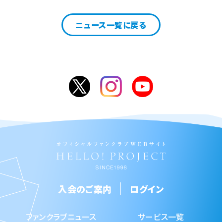
ニュース一覧に戻る
入会のご案内
ログイン
ファンクラブニュース
サービス一覧