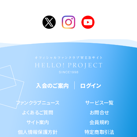
入会のご案内
ログイン
ファンクラブニュース
サービス一覧
よくあるご質問
お問合せ
サイト案内
会員規約
個人情報保護方針
特定商取引法