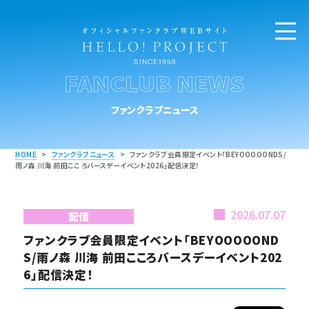
FANCLUB NEWS
ファンクラブニュース
HOME
>
ファンクラブニュース
>
ファンクラブ会員限定イベント「BEYOOOOONDS/
雨ノ森 川海 前田こころバースデーイベント2026」配信決定！
2026.07.07
配信
ファンクラブ会員限定イベント「BEYOOOOOND
S/雨ノ森 川海 前田こころバースデーイベント202
6」配信決定！