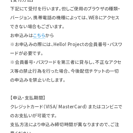
下記にて受付を行います。但しご使用のブラウザの種類・
バージョン、携帯電話の機種によっては、WEBにアクセス
できない場合もございます。
お申込みは
こちら
から
※お申込みの際には、Hello! Projectの会員番号・パスワ
ードが必要です。
※会員番号・パスワードを第三者に貸与し、不正なアクセ
ス等の禁止行為を行った場合、今後配信チケットの一切
の申込みを禁止いたします。
【申込・支払期間】
クレジットカード（VISA/ MasterCard）またはコンビニで
のお支払いが可能です。
支払方法により申込み締切時間が異なりますので、ご注