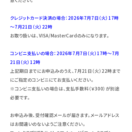
意ください。
クレジットカード決済の場合：2026年7月7日（火）17時
～7月21日（火）22時
お取り扱いは、VISA/MasterCardのみになります。
コンビニ支払いの場合：2026年7月7日（火）17時～7月
21日（火）12時
上記期日までにお申込みのうえ、7月21日（火）22時まで
にご指定のコ
ンビニにてお支払いください。
※コンビニ支払いの場合は、支払手数料（￥300）が別途
必要です。
お申込み後、受付確認メールが届きます。メールアドレス
はお間違いのないようご注意
くだ
さい。