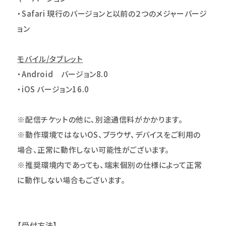
・Safari 現行のバージョンと以前の２つのメジャーバージ
ョン
モバイル/タブレット
・Android バージョン8.0
・iOS バージョン16.0
※配信チケットの他に、別途通信料がかかります。
※動作環境ではないOS、ブラウザ、デバイスをご利用の
場合、正常に動作しない可能性がございます。
※推奨環境内であっても、端末個別の仕様によって正常
に動作しない場合もございます。
【受付方法】