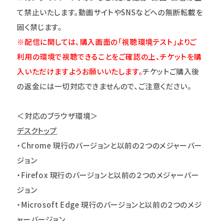
て禁止いたします。動画サイトやSNSなどへの無断転載を
固く禁じます。
※配信に関しては、購入画面の「視聴環境テスト」よりご
利用の環境で視聴できることをご確認の上、チケットを購
入いただけますようお願いいたします。
チケットご購入後
の返金には一切対応できませんので、ご注意ください。
＜対応のブラウザ環境＞
デスクトップ
・Chrome 現行のバージョンと以前の２つのメジャーバー
ジョン
・Firefox 現行のバージョンと以前の２つのメジャーバー
ジョン
・Microsoft Edge 現行のバージョンと以前の２つのメジ
ャーバージョン