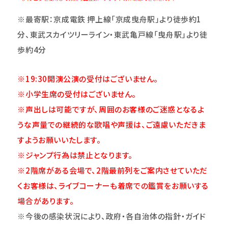
※最寄駅：京成電鉄 押上線「京成曳舟駅」より徒歩約1
分、東武スカイツリーライン・東武亀戸線「曳舟駅」より徒
歩約4分
※19:30開演公演の受付はございません。
※小学生席の受付はございません。
※声出しは可能ですが、周囲のお客様のご迷惑となるよ
うな声量での継続的な歌唱や声援は、ご遠慮いただきま
すようお願いいたします。
※ジャンプ行為は禁止となります。
※2階席がある会場で、2階最前列をご案内させていただ
くお客様は、ライブコーナーも着席での鑑賞をお願いする
場合があります。
※今後の感染状況により、政府・各自治体の指針・ガイド