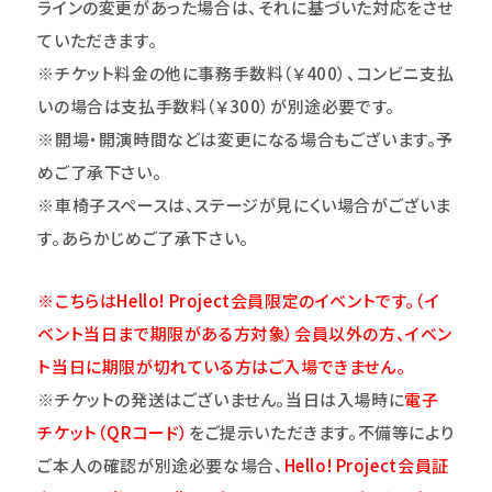
ラインの変更があった場合は、それに基づいた対応をさせ
ていただきます。
※チケット料金の他に事務手数料（￥400）、コンビニ支払
いの場合は支払手数料（￥300）が別途必要です。
※開場・開演時間などは変更になる場合もございます。予
めご了承下さい。
※車椅子スペースは、ステージが見にくい場合がございま
す。あらかじめご了承下さい。
※こちらはHello! Project会員限定のイベントです。（イ
ベント当日まで期限がある方対象）会員以外の方、イベン
ト当日に期限が切れている方はご入場できません。
※チケットの発送はございません。当日は入場時に
電子
チケット（QRコード）
をご提示いただきます。不備等により
ご本人の確認が別途必要な場合、
Hello! Project
会員証