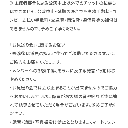
※主催者都合による公演中止以外でのチケットの払戻し
はできません。公演中止・延期の場合でも事務手数料・コ
ンビニ支払い手数料・交通費・宿泊費・通信費等の補償は
できませんので、予めご了承ください。
「お見送り会」に関するお願い
・終演後は係員の指示に従ってご移動いただきますよう、
ご協力をお願いいたします。
・メンバーへの誹謗中傷、モラルに反する発言・行動はお
やめください。
・お見送り会では立ち止まることが出来ませんのでご協力
をお願いします。また、係員がお客様の肩や腕など体に触
れて誘導させていただく場合がございます。予めご了承く
ださい。
・録音・録画・写真撮影は禁止となります。スマートフォン