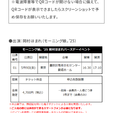
※電波障害等でQRコードが開けない場合に備えて、
QRコードが表示できましたらスクリーンショットで予
め保存をお願いいたします。
●
出演：岡村ほまれ（モーニング娘。’25）