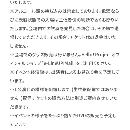
いたします。
※アルコール類の持ち込みは禁止しております。飲酒なら
びに飲酒状態での入場は主催者側の判断で固くお断りい
たします。会場内での飲酒を発見した場合は、その場で退
場していただきます。その場合、チケット代の返金はいた
しません。
※会場でのグッズ販売は行いません。Hello! Projectオフ
ィシャルショップ「e-LineUP!Mall」をご利用ください。
※イベント終演後は、出演者によるお見送り会を予定して
います。
※1公演目の模様を配信します。(生中継配信ではありま
せん。)配信チケットの販売方法は別途ご案内させていた
だきます。
※イベントの様子をたっぷり詰めたDVDの販売も予定し
ています。