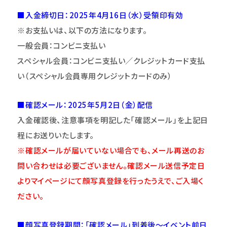
■入金締切日：2025年4月16日（水）受領印有効
※お支払いは、以下の方法になります。
一般会員：コンビニ支払い
スペシャル会員：コンビニ支払い／クレジットカード支払
い（スペシャル会員専用クレジットカードのみ）
■確認メール：2025年5月2日（金）配信
入金確認後、注意事項を明記した「確認メール」を上記日
程にお送りいたします。
※確認メールが届いていない場合でも、メール再送のお
問い合わせは必要ございません。確認メール送信予定日
よりマイページにて顔写真登録を行ったうえで、ご入場く
ださい。
■顔写真登録期間：「確認メール」到着後～イベント前日