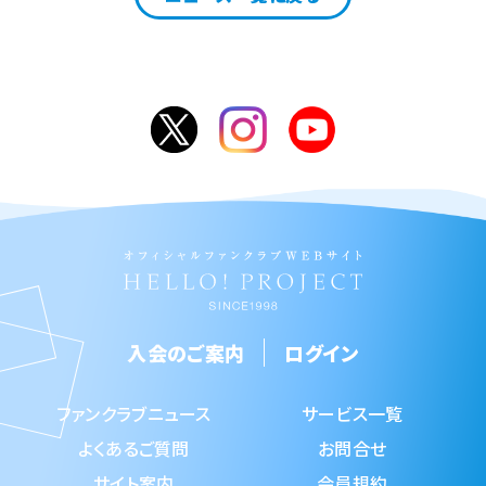
入会のご案内
ログイン
ファンクラブニュース
サービス一覧
よくあるご質問
お問合せ
サイト案内
会員規約