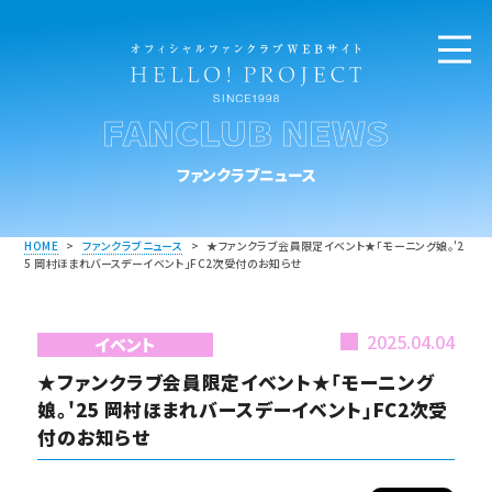
FANCLUB NEWS
ファンクラブニュース
HOME
>
ファンクラブニュース
>
★ファンクラブ会員限定イベント★「モーニング娘。'2
5 岡村ほまれバースデーイベント」FC2次受付のお知らせ
2025.04.04
イベント
★ファンクラブ会員限定イベント★「モーニング
娘。'25 岡村ほまれバースデーイベント」FC2次受
付のお知らせ