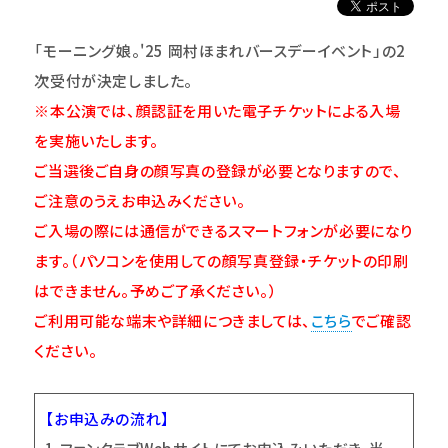
「モーニング娘。'25 岡村ほまれバースデーイベント」
の2
次受付が決定しました。
※本公演では、顔認証を用いた電子チケットによる入場
を実施いたします。
ご当選後ご自身の顔写真の登録が必要となりますので、
ご注意のうえお申込みください。
ご入場の際には通信ができるスマートフォンが必要になり
ます。（パソコンを使用しての顔写真登録・チケットの印刷
はできません。予めご了承ください。）
ご利用可能な端末や詳細につきましては、
こちら
でご確認
ください。
【お申込みの流れ】