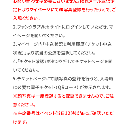
お問い合わせは必要ございません。確認メール送信予
定日よりマイページにて顔写真登録を行ったうえで、ご
入場ください。
2.
ファンクラブWebサイトにログインしていただき、マ
イページを開いてください。
3.
マイページ内「申込状況＆利用履歴（チケット申込
状況）」より該当の公演を選択してください。
4.
「チケット確認」ボタンを押してチケットページを開
いてください。
5.
チケットページにて顔写真の登録を行うと、入場時
に必要な電子チケット（QRコード）が表示されます。
※顔写真は一度登録すると変更できませんので、ご注
意ください。
※座席番号はイベント当日12時以降にご確認いただ
けます。