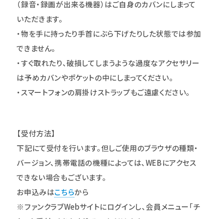
（録音・録画が出来る機器）はご自身のカバンにしまって
いただきます。
・物を手に持ったり手首にぶら下げたりした状態では参加
できません。
・すぐ取れたり、破損してしまうような過度なアクセサリー
は予めカバンやポケットの中にしまってください。
・スマートフォンの肩掛けストラップもご遠慮ください。
【受付方法】
下記にて受付を行います。但しご使用のブラウザの種類・
バージョン、携帯電話の機種によっては、WEBにアクセス
できない場合もございます。
お申込みは
こちら
から
※ファンクラブWebサイトにログインし、会員メニュー｢チ