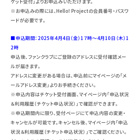
ケット受付｣よりお申込みいただけます。
※お申込みの際には、Hello! Projectの会員番号・パスワ
ードが必要です。
■申込期間：2025年4月4日（金）1７時～4月10日（木）1
2時
申込後、ファンクラブにご登録のアドレスに受付確認メー
ルが届きます。
アドレスに変更がある場合は、申込前にマイページの「メ
ールアドレス変更」よりお手続きください。
※申込内容はチケット受付画面、マイページ内「申込状況
＆利用履歴（チケット申込状況）」で確認ができます。
※申込期間内に限り、受付ページにて申込内容の変更・
キャンセルが可能です。キャンセル後、マイページ内「申込
状況＆利用履歴（チケット申込状況）」でご確認ください。