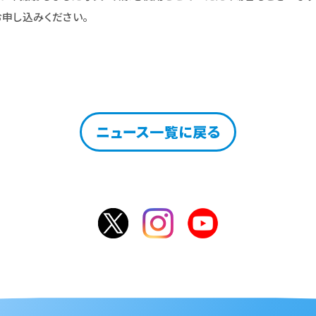
申し込みください。
ニュース一覧に戻る