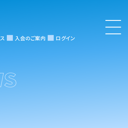
ス
入会のご案内
ログイン
WS