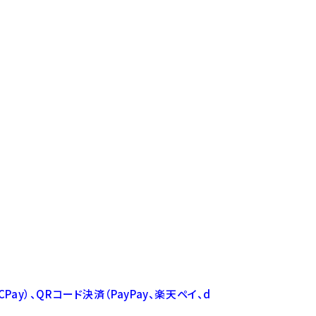
CPay）、QRコード決済（PayPay、楽天ペイ、d