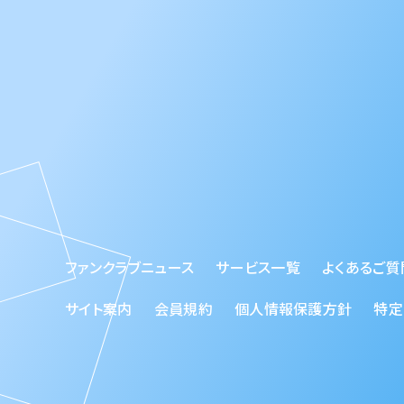
ファンクラブニュース
サービス一覧
よくあるご質
サイト案内
会員規約
個人情報保護方針
特定