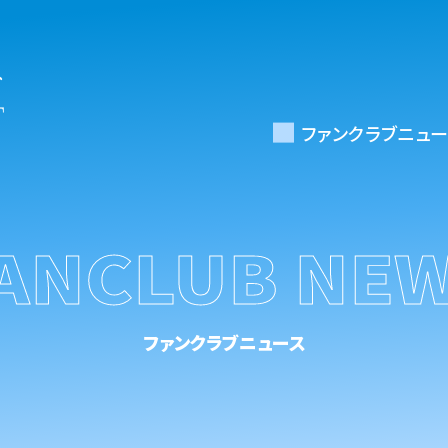
ファンクラブニュー
ANCLUB NE
ファンクラブニュース