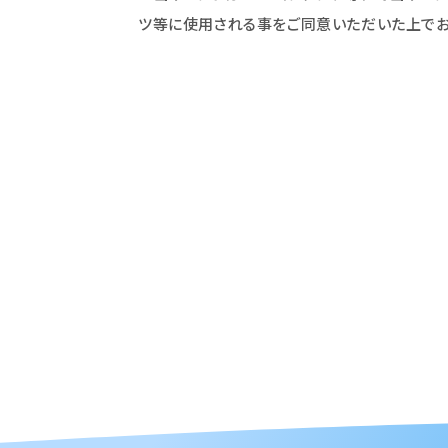
ツ等に使用される事をご同意いただいた上でお