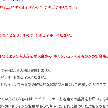
お支払いはできませんので、予めご了承ください。
第終了となりますので、予めご了承下ください。
会場によって決済方法が現金のみ・キャッシュレス決済のみの場合もご
ケットによる入場は実施しません。
います。予めご了承ください。
となるような声量での継続的な歌唱や声援は、ご遠慮いただきますよ
せていただくお客様は、ライブコーナーも着席での鑑賞をお願いする
針・ガイドラインの変更があった場合は、それに基づいた対応をさせて