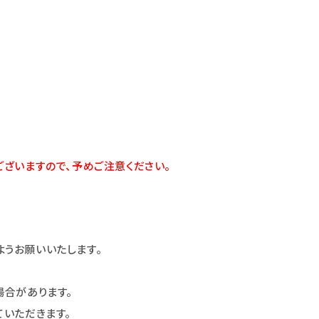
ざいますので、予めご注意ください。
うお願いいたします。
場合があります。
いただきます。