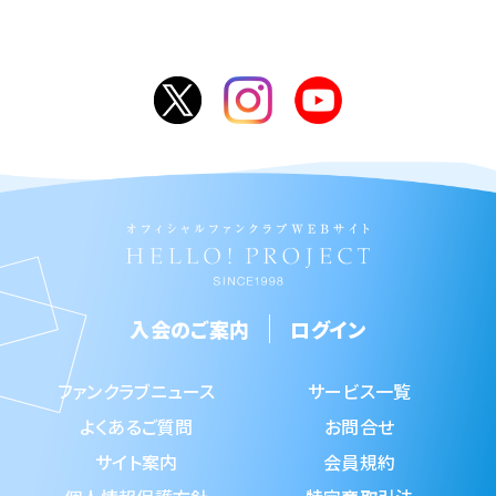
入会のご案内
ログイン
ファンクラブニュース
サービス一覧
よくあるご質問
お問合せ
サイト案内
会員規約