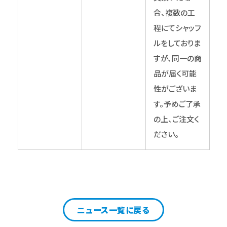
合、複数の工
程にてシャッフ
ルをしておりま
すが、同一の商
品が届く可能
性がございま
す。予めご了承
の上、ご注文く
ださい。
ニュース一覧に戻る