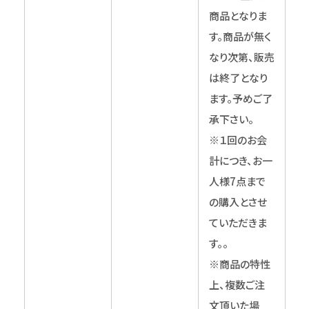
商品となりま
す。商品が無く
なり次第、販売
は終了となり
ます。予めご了
承下さい。
※１回のお会
計につき、お一
人様7点まで
の購入とさせ
ていただきま
す。。
※商品の特性
上、複数ご注
文頂いた場