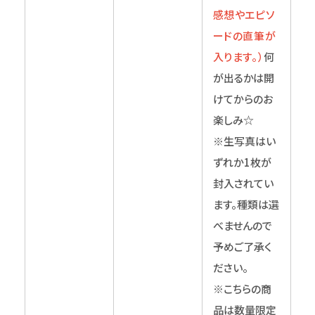
感想やエピソ
ードの直筆が
入ります。）
何
が出るかは開
けてからのお
楽しみ☆
※生写真はい
ずれか1枚が
封入されてい
ます。種類は選
べませんので
予めご了承く
ださい。
※こちらの商
品は数量限定