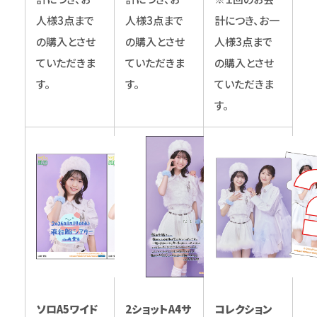
人様3点まで
人様3点まで
計につき、お一
の購入とさせ
の購入とさせ
人様3点まで
ていただきま
ていただきま
の購入とさせ
す。
す。
ていただきま
す。
ソロA5ワイド
2ショットA4サ
コレクション