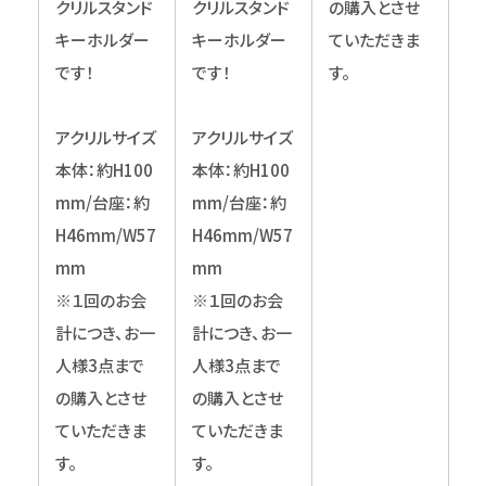
クリルスタンド
クリルスタンド
の購入とさせ
キーホルダー
キーホルダー
ていただきま
です！
です！
す。
アクリルサイズ
アクリルサイズ
本体：約H100
本体：約H100
mm/台座：約
mm/台座：約
H46mm/W57
H46mm/W57
mm
mm
※１回のお会
※１回のお会
計につき、お一
計につき、お一
人様3点まで
人様3点まで
の購入とさせ
の購入とさせ
ていただきま
ていただきま
す。
す。