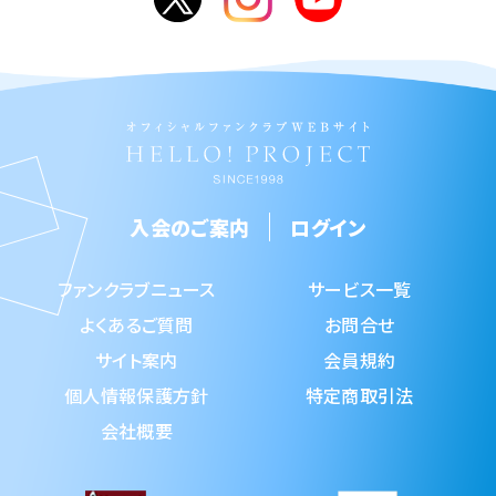
入会のご案内
ログイン
ファンクラブニュース
サービス一覧
よくあるご質問
お問合せ
サイト案内
会員規約
個人情報保護方針
特定商取引法
会社概要