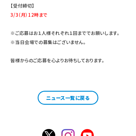
【受付締切】
3/3
（月）12時まで
※ご応募はお１人様それぞれ１回まででお願いします。
※当日会場での募集はございません。
皆様からのご応募を心よりお待ちしております。
ニュース一覧に戻る