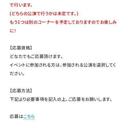
で行います。
(
どちらの公演で行うかは未定です。)
もう1つは別のコーナーを予定しておりますのでお楽しみ
に！
【応募資格】
どなたでもご応募頂けます。
イベントに参加される方は、参加される公演を選択してく
ださい。
【応募方法】
下記より必要事項を記入の上、ご応募をお願いします。
応募は
こちら