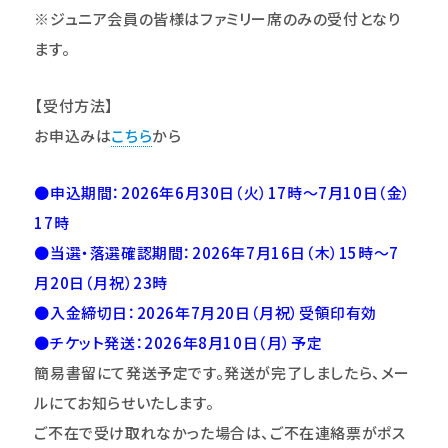
※ジュニア会員の皆様はファミリー席のみの受付となり
ます。
【受付方法】
お申込みは
こちら
から
●申込期間：2026年6月30日（火）17時～7月10日（金）
17時
●当選・落選確認期間：2026年7月16日（木）15時～7
月20日（月祝）23時
●入金締切日：2026年7月20日（月祝）受領印有効
●チケット発送：2026年8月10日（月）
予定
簡易書留にて発送予定です。発送が完了しましたら、メー
ルにてお知らせいたします。
ご不在で受け取れなかった場合は、ご不在連絡票がポス