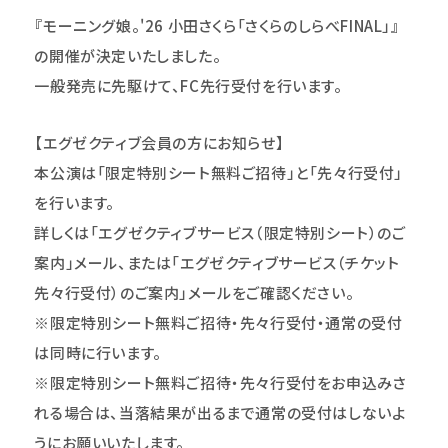
『モーニング娘。'26 小田さくら「さくらのしらべFINAL」』
の開催が決定いたしました。
一般発売に先駆けて、FC先行受付を行います。
【エグゼクティブ会員の方にお知らせ】
本公演は「限定特別シート無料ご招待」と「先々行受付」
を行います。
詳しくは「エグゼクティブサービス（限定特別シート）のご
案内」メール、または「エグゼクティブサービス（チケット
先々行受付）のご案内」メールをご確認ください。
※限定特別シート無料ご招待・先々行受付・通常の受付
は同時に行います。
※限定特別シート無料ご招待・先々行受付をお申込みさ
れる場合は、当落結果が出るまで通常の受付はしないよ
うにお願いいたします。