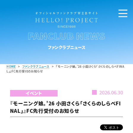
FANCLUB NEWS
ファンクラブニュース
HOME
>
ファンクラブニュース
>
『モーニング娘。'26 小田さくら「さくらのしらべFINA
L」』FC先行受付のお知らせ
2026.06.30
イベント
『モーニング娘。'26 小田さくら「さくらのしらべFI
NAL」』FC先行受付のお知らせ