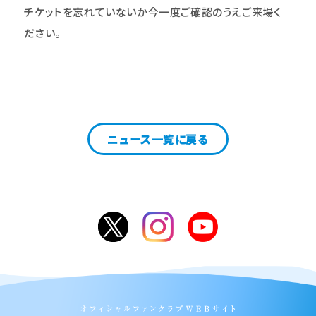
チケットを忘れていないか今一度ご確認のうえご来場く
ださい。
ニュース一覧に戻る