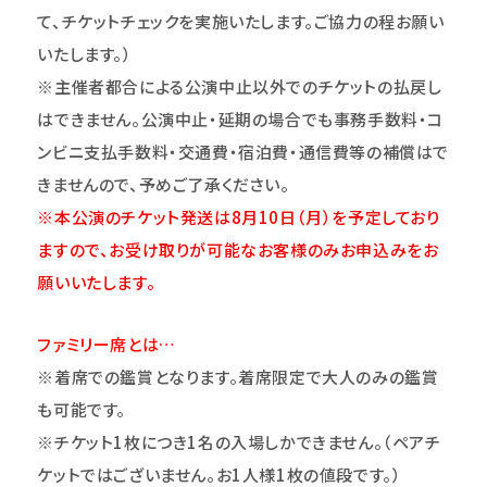
て、チケットチェックを実施いたします。ご協力の程お願い
いたします。）
※主催者都合による公演中止以外でのチケットの払戻し
はできません。公演中止・延期の場合でも事務手数料・コ
ンビニ支払手数料・交通費・宿泊費・通信費等の補償はで
きませんので、予めご了承ください。
※本公演のチケット発送は8月10日（月）を予定しており
ますので、お受け取りが可能なお客様のみお申込みをお
願いいたします。
ファミリー席とは…
※着席での鑑賞となります。着席限定で大人のみの鑑賞
も可能です。
※チケット1枚につき1名の入場しかできません。（ペアチ
ケットではございません。お1人様1枚の値段です。）