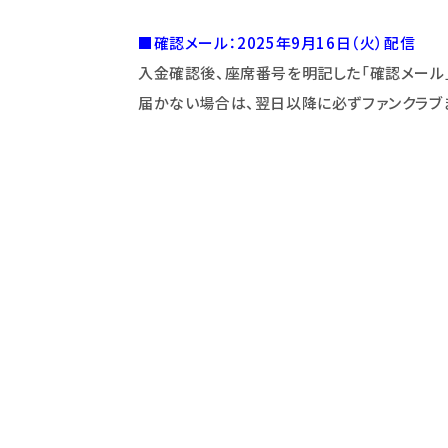
■確認メール：2025年9月16日（火）配信
入金確認後、座席番号を明記した「確認メール
届かない場合は、翌日以降
に必ずファンクラブ