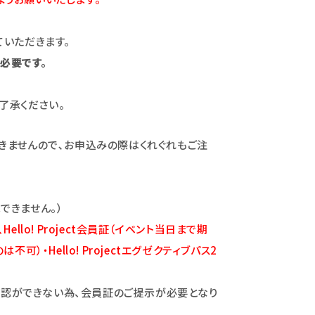
いただきます。
必要です。
了承ください。
きませんので､お申込みの際はくれぐれもご注
できません。）
lo! Project会員証（イベント当日まで期
・Hello! Projectエグゼクティブパス2
限の確認ができない為、会員証のご提示が必要となり