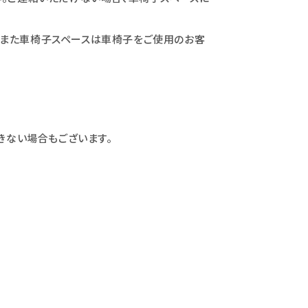
。また車椅子スペースは車椅子をご使用のお客
きない場合もございます。