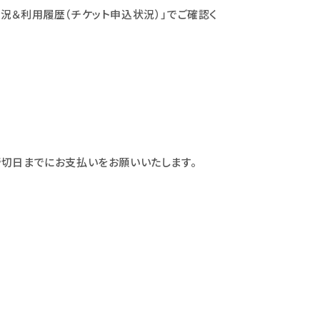
況＆利用履歴（チケット申込状況）」でご確認く
締切日までにお支払いをお願いいたします。