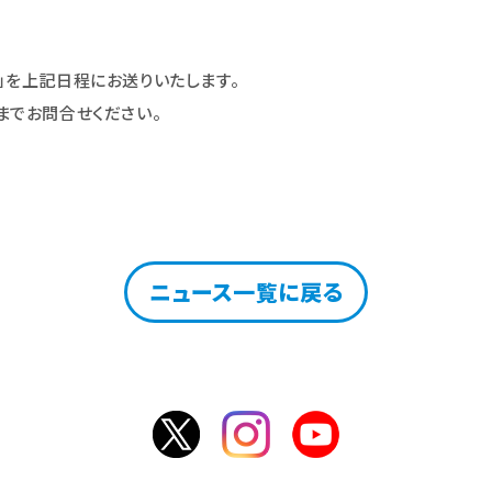
」を上記日程にお送りいたします。
までお問合せください。
ニュース一覧に戻る