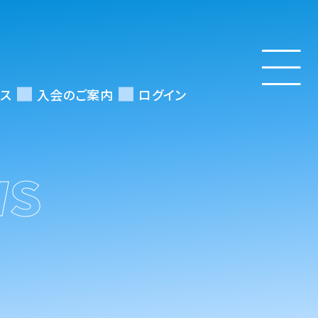
ス
入会のご案内
ログイン
WS