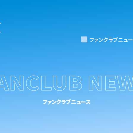
ファンクラブニュー
ANCLUB NE
ファンクラブニュース