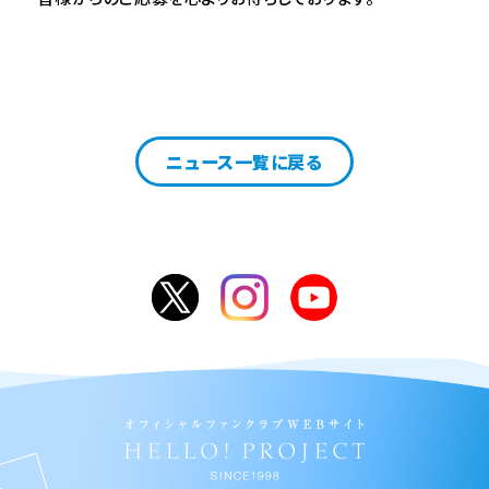
ニュース一覧に戻る