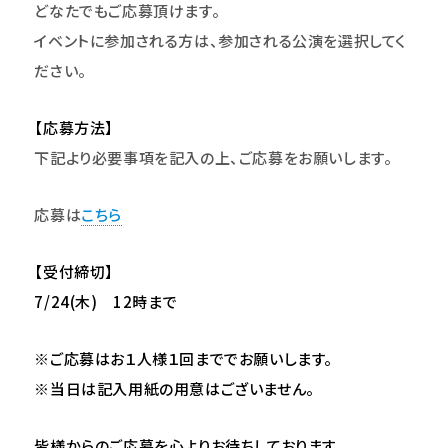
どなたでもご応募頂けます。
イベントに参加される方は、参加される公演を選択してく
ださい。
【応募方法】
下記より必要事項を記入の上、ご応募をお願いします。
応募は
こちら
【受付締切】
7/24(
木) 12時まで
※ご応募はお１人様１回まででお願いします。
※当日は記入用紙の用意はございません。
皆様からのご応募を心よりお待ちしております。