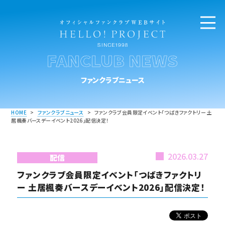
FANCLUB NEWS
ファンクラブニュース
HOME
>
ファンクラブニュース
>
ファンクラブ会員限定イベント「つばきファクトリー 土
居楓奏バースデーイベント2026」配信決定！
2026.03.27
配信
ファンクラブ会員限定イベント「つばきファクトリ
ー 土居楓奏バースデーイベント2026」配信決定！