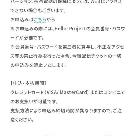
バージョン、携帯電話の機種によっては、WEBにアクセス
できない場合もございます。
お申込みは
こちら
から
※お申込みの際には、Hello! Projectの会員番号・パスワ
ードが必要です。
※会員番号・パスワードを第三者に貸与し、不正なアクセ
ス等の禁止行為を行った場合、今後配信チケットの一切
の申込みを禁止いたします。
【申込・支払期間】
クレジットカード（VISA/ MasterCard）またはコンビニで
のお支払いが可能です。
支払方法により申込み締切時間が異なりますので、ご注
意ください。