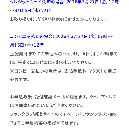
クレジットカード決済の場合：2026年3月27日（金）17時
～4月16日（木）22時
お取り扱いは、VISA/MasterCardのみになります。
コンビニ支払いの場合：2026年3月27日（金）17時～4
月16日（木）12時
上記期日までにお申込みのうえ、4月16日（木）22時まで
にご指定のコンビニにてお支払いください。
※コンビニ支払いの場合は、支払手数料（￥300）が別途
必要です。
お申込み後、受付確認メールが届きます。メールアドレス
はお間違いのないようご注意
くだ
さい。
ファンクラブWEBサイトのマイページ「ファンクラブショッ
プ」
でも申込内容の確認ができます。