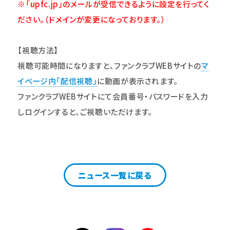
※「upfc.jp」のメールが受信できるように設定を行ってく
ださ
い。
（ドメインが変更になっております。）
【視聴方法】
視聴可能時間になりますと、ファンクラブWEBサイトの
マ
イページ内「配信視聴
」
に動画が表示されます。
ファンクラブWEBサイトにて会員番号・パスワードを入力
しログインすると、ご視聴いただけます。
ニュース一覧に戻る