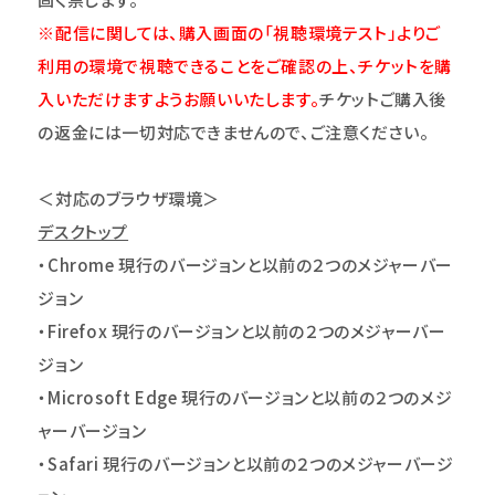
※配信に関しては、購入画面の「視聴環境テスト」よりご
利用の環境で視聴できることをご確認の上、チケットを購
入いただけますようお願いいたします。
チケットご購入後
の返金には一切対応できませんので、ご注意ください。
＜対応のブラウザ環境＞
デスクトップ
・Chrome 現行のバージョンと以前の２つのメジャーバー
ジョン
・Firefox 現行のバージョンと以前の２つのメジャーバー
ジョン
・Microsoft Edge 現行のバージョンと以前の２つのメジ
ャーバージョン
・Safari 現行のバージョンと以前の２つのメジャーバージ