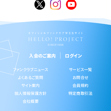
入会のご案内
ログイン
ファンクラブニュース
サービス一覧
よくあるご質問
お問合せ
サイト案内
会員規約
個人情報保護方針
特定商取引法
会社概要