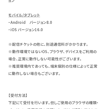
ョン
モバイル/タブレット
・Android バージョン8.0
・iOS バージョン16.0
※配信チケットの他に、別途通信料がかかります。
※動作環境ではないOS、ブラウザ、デバイスをご利用の
場合、正常に動作しない可能性がございます。
※推奨環境内であっても、端末個別の仕様によって正常
に動作しない場合もございます。
【受付方法】
下記にて受付を行います。但しご使用のブラウザの種類・